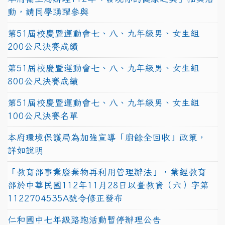
動，請同學踴躍參與
第51屆校慶暨運動會七、八、九年級男、女生組
200公尺決賽成績
第51屆校慶暨運動會七、八、九年級男、女生組
800公尺決賽成績
第51屆校慶暨運動會七、八、九年級男、女生組
100公尺決賽名單
本府環境保護局為加強宣導「廚餘全回收」政策，
詳如說明
「教育部事業廢棄物再利用管理辦法」，業經教育
部於中華民國112年11月28日以臺教資（六）字第
1122704535A號令修正發布
仁和國中七年級路跑活動暫停辦理公告