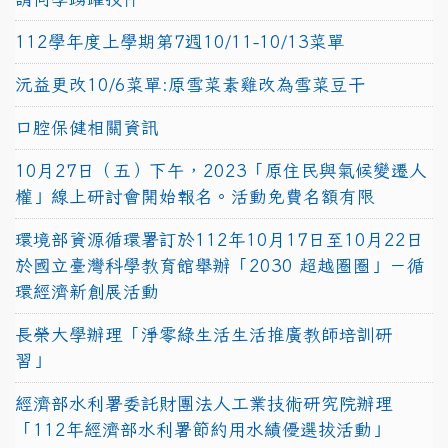
112學年度上學期第7週10/11-10/13菜單
沅益更改10/6菜單:原雪菜素雞改為雪菜豆干
口腔保健相關資訊
10月27日（五）下午，2023「原住民與氣候變遷人
權」線上研討會開始報名。活動免費名額有限
環境部資源循環署訂於112年10月17日至10月22日
於國立臺灣科學教育館舉辦「2030 超越圈圈」－循
環經濟新創展活動
長榮大學辦理「淨零綠生活生活推廣教師培訓研
習」
經濟部水利署委託財團法人工業技術研究院辦理
「112年經濟部水利署節約用水績優選拔活動」