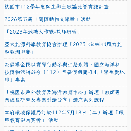
桃園市112學年度師生鄉土歌謠比賽實施計畫
2026第五屆「關懷動物文學獎」活動
「2023年減碳大作戰-教師研習」
亞太能源科學教育協會辦理「2025 KidWind風力能
源亞洲聯賽」
為倡導全民以實際行動參與生態永續，國立海洋科
技博物館特於今（112）年暑假期間推出「學生愛地
球」專案
「桃園市戶外教育及海洋教育中心」辦理「教師專
業成長研習及專業對話分享」講座系列課程
本府環境保護局訂於112年7月18日（二）辦理「環
境教育影片賞析」 活動