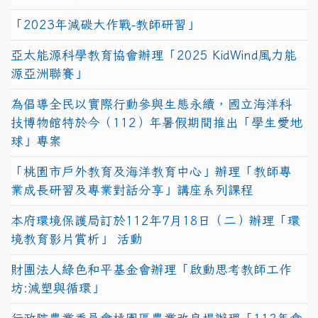
「2023年減碳大作戰-教師研習」
亞太能源科學教育協會辦理「2025 KidWind風力能
源亞洲聯賽」
為倡導全民以實際行動參與生態永續，國立海洋科
技博物館特於今（112）年暑假期間推出「學生愛地
球」專案
「桃園市戶外教育及海洋教育中心」辦理「教師專
業成長研習及專業對話分享」講座系列課程
本府環境保護局訂於112年7月18日（二）辦理「環
境教育影片賞析」 活動
財團法人綠色和平基金會辦理「啟動思考教師工作
坊:減塑與循環」