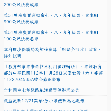
200公尺決賽成績
第51屆校慶暨運動會七、八、九年級男、女生組
800公尺決賽成績
第51屆校慶暨運動會七、八、九年級男、女生組
100公尺決賽名單
本府環境保護局為加強宣導「廚餘全回收」政策，
詳如說明
「教育部事業廢棄物再利用管理辦法」，業經教育
部於中華民國112年11月28日以臺教資（六）字第
1122704535A號令修正發布
仁和國中七年級路跑活動暫停辦理公告
沅益更改12/21菜單:原小米飯改為地瓜飯