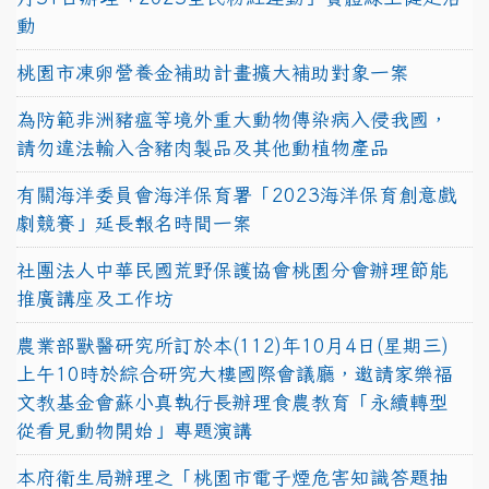
動
桃園市凍卵營養金補助計畫擴大補助對象一案
為防範非洲豬瘟等境外重大動物傳染病入侵我國，
請勿違法輸入含豬肉製品及其他動植物產品
有關海洋委員會海洋保育署「2023海洋保育創意戲
劇競賽」延長報名時間一案
社團法人中華民國荒野保護協會桃園分會辦理節能
推廣講座及工作坊
農業部獸醫研究所訂於本(112)年10月4日(星期三)
上午10時於綜合研究大樓國際會議廳，邀請家樂福
文教基金會蘇小真執行長辦理食農教育「永續轉型
從看見動物開始」專題演講
本府衛生局辦理之「桃園市電子煙危害知識答題抽