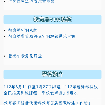
仁和國中退休聯誼會專網
教育局VPN系統
教育局VPN系統
教育局雙重驗證及VPN解鎖需求申請
營養午餐意見調查
學校簡介
112年8月11日至9月27日辦理「112年度淨零排放
全民推廣訓練課程－學校教師班」8場次
教育部「新世代環境教育發展國際增能工作坊」