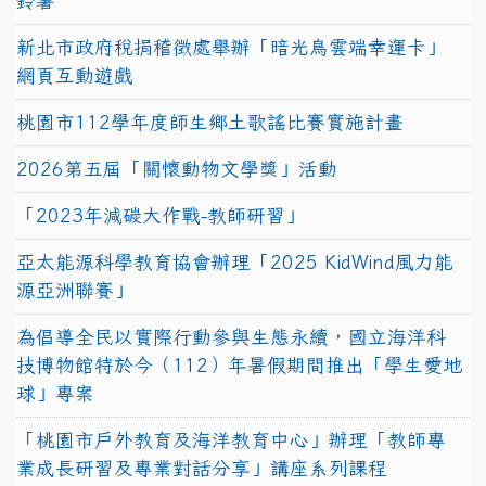
鈴薯
新北市政府稅捐稽徵處舉辦「暗光鳥雲端幸運卡」
網頁互動遊戲
桃園市112學年度師生鄉土歌謠比賽實施計畫
2026第五屆「關懷動物文學獎」活動
「2023年減碳大作戰-教師研習」
亞太能源科學教育協會辦理「2025 KidWind風力能
源亞洲聯賽」
為倡導全民以實際行動參與生態永續，國立海洋科
技博物館特於今（112）年暑假期間推出「學生愛地
球」專案
「桃園市戶外教育及海洋教育中心」辦理「教師專
業成長研習及專業對話分享」講座系列課程