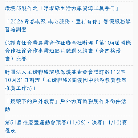
環境部製作之「淨零綠生活教學資源工具手冊」
「2026青春琪聚-琪心服務，童行有你」暑假服務學
習培訓營
保證責任台灣農業合作社聯合社辦理「第104屆國際
合作社節合作事業短影片徵選及繪畫（含四格漫
畫）比賽」
財團法人主婦聯盟環境保護基金會會謹訂於112年
10月31日辦理「主婦聯盟X關渡國中能源教育教案
推廣工作坊」
「鏡頭下的戶外教育」戶外教育攝影展作品徵件活
動
第51屆校慶暨運動會預賽(11/08)、決賽(11/10)賽
程表