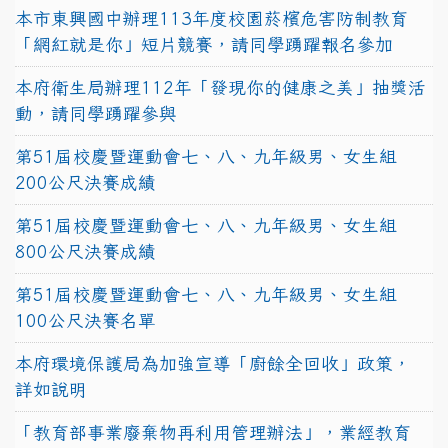
本市東興國中辦理113年度校園菸檳危害防制教育
「網紅就是你」短片競賽，請同學踴躍報名參加
本府衛生局辦理112年「發現你的健康之美」抽獎活
動，請同學踴躍參與
第51屆校慶暨運動會七、八、九年級男、女生組
200公尺決賽成績
第51屆校慶暨運動會七、八、九年級男、女生組
800公尺決賽成績
第51屆校慶暨運動會七、八、九年級男、女生組
100公尺決賽名單
本府環境保護局為加強宣導「廚餘全回收」政策，
詳如說明
「教育部事業廢棄物再利用管理辦法」，業經教育