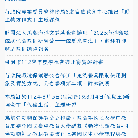
行政院農業委員會林務局8處自然教育中心推出「野
生物方程式」主題課程
財團法人黑潮海洋文教基金會辦理「2023海洋議題
鯨豚保育教師研習營──鯨夏來看海」，歡迎有興
趣之教師踴躍報名
桃園市112學年度學生音樂比賽實施計畫
行政院環境保護署公告修正「免洗餐具限制使用對
象及實施方式」公告事項第二項，詳如說明
本局訂於112年8月3日(星期四)及8月4日(星期五)辦
理全市「低碳生活」主題研習
為加強動物保護教育之推廣，教育部國民及學前教
育署委託國立臺中教育大學編纂《動物保護教育-同
伴動物》之教材教案業已上架國民中小學課程與教