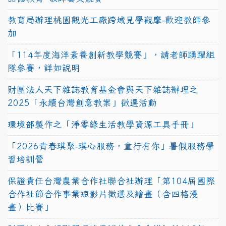
教育局辦理桃園觀光工廠跨域見學觀摩-歡迎教師參
加
「114年度海洋素養創新教學競賽」，請老師踴躍組
隊參賽，詳如說明
財團法人天下雜誌教育基金會與天下雜誌辦理之
2025「永續台灣創意教案」徵選活動
環境部製作之「淨零綠生活教學資源工具手冊」
「2026青春琪聚-琪心服務，童行有你」暑假服務學
習培訓營
保證責任台灣農業合作社聯合社辦理「第104屆國際
合作社節合作事業短影片徵選及繪畫（含四格漫
畫）比賽」