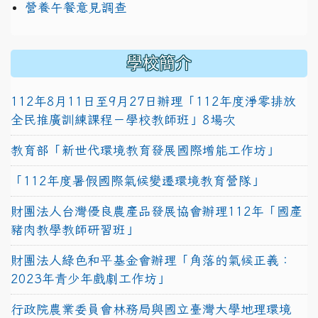
營養午餐意見調查
學校簡介
112年8月11日至9月27日辦理「112年度淨零排放
全民推廣訓練課程－學校教師班」8場次
教育部「新世代環境教育發展國際增能工作坊」
「112年度暑假國際氣候變遷環境教育營隊」
財團法人台灣優良農產品發展協會辦理112年「國產
豬肉教學教師研習班」
財團法人綠色和平基金會辦理「角落的氣候正義：
2023年青少年戲劇工作坊」
行政院農業委員會林務局與國立臺灣大學地理環境