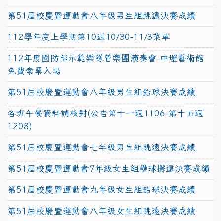
第51屆校慶暨運動會八年級男生組跳遠決賽成績
112學年度上學期第10週10/30-11/3菜單
112年度國防部示範樂隊管樂團演奏會-中壢藝術館
免費索票入場
第51屆校慶暨運動會八年級男生組鉛球決賽成績
各班午餐資料請核對(公告第十一週1106-第十五週
1208)
第51屆校慶暨運動會七年級男生組跳遠決賽成績
第51屆校慶暨運動會7年級女生組壘球擲遠決賽成績
第51屆校慶暨運動會九年級女生組鉛球決賽成績
第51屆校慶暨運動會八年級女生組跳遠決賽成績