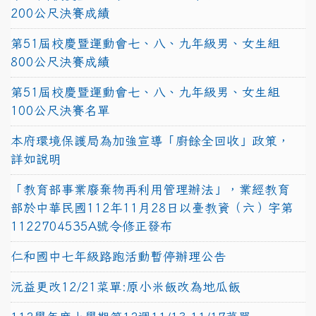
200公尺決賽成績
第51屆校慶暨運動會七、八、九年級男、女生組
800公尺決賽成績
第51屆校慶暨運動會七、八、九年級男、女生組
100公尺決賽名單
本府環境保護局為加強宣導「廚餘全回收」政策，
詳如說明
「教育部事業廢棄物再利用管理辦法」，業經教育
部於中華民國112年11月28日以臺教資（六）字第
1122704535A號令修正發布
仁和國中七年級路跑活動暫停辦理公告
沅益更改12/21菜單:原小米飯改為地瓜飯