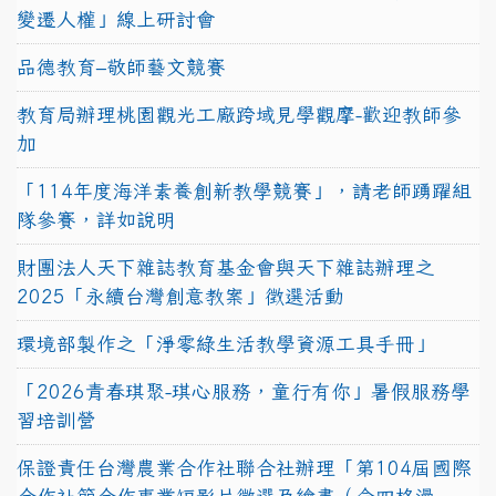
變遷人權」線上研討會
品德教育–敬師藝文競賽
教育局辦理桃園觀光工廠跨域見學觀摩-歡迎教師參
加
「114年度海洋素養創新教學競賽」，請老師踴躍組
隊參賽，詳如說明
財團法人天下雜誌教育基金會與天下雜誌辦理之
2025「永續台灣創意教案」徵選活動
環境部製作之「淨零綠生活教學資源工具手冊」
「2026青春琪聚-琪心服務，童行有你」暑假服務學
習培訓營
保證責任台灣農業合作社聯合社辦理「第104屆國際