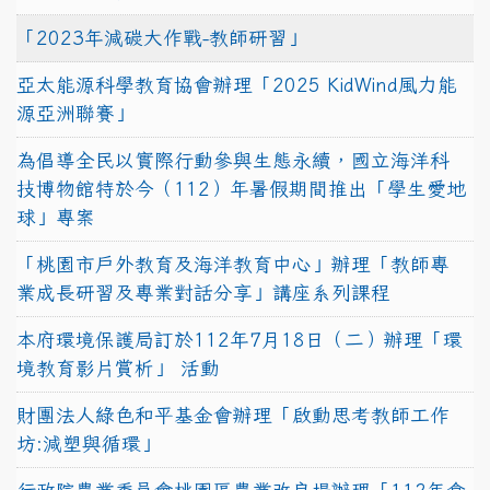
「2023年減碳大作戰-教師研習」
亞太能源科學教育協會辦理「2025 KidWind風力能
源亞洲聯賽」
為倡導全民以實際行動參與生態永續，國立海洋科
技博物館特於今（112）年暑假期間推出「學生愛地
球」專案
「桃園市戶外教育及海洋教育中心」辦理「教師專
業成長研習及專業對話分享」講座系列課程
本府環境保護局訂於112年7月18日（二）辦理「環
境教育影片賞析」 活動
財團法人綠色和平基金會辦理「啟動思考教師工作
坊:減塑與循環」