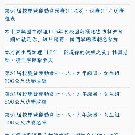
第51屆校慶暨運動會預賽(11/08)、決賽(11/10)賽
程表
本市東興國中辦理113年度校園菸檳危害防制教育
「網紅就是你」短片競賽，請同學踴躍報名參加
本府衛生局辦理112年「發現你的健康之美」抽獎活
動，請同學踴躍參與
第51屆校慶暨運動會七、八、九年級男、女生組
200公尺決賽成績
第51屆校慶暨運動會七、八、九年級男、女生組
800公尺決賽成績
第51屆校慶暨運動會七、八、九年級男、女生組
100公尺決賽名單