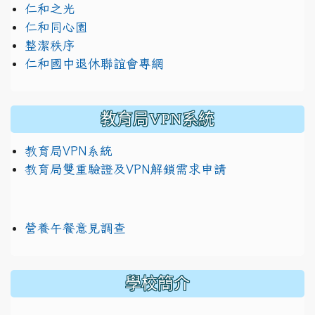
仁和之光
仁和同心園
整潔秩序
仁和國中退休聯誼會專網
教育局VPN系統
教育局VPN系統
教育局雙重驗證及VPN解鎖需求申請
營養午餐意見調查
學校簡介