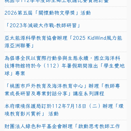
桃園市112學年度師生鄉土歌謠比賽實施計畫
2026第五屆「關懷動物文學獎」活動
「2023年減碳大作戰-教師研習」
亞太能源科學教育協會辦理「2025 KidWind風力能
源亞洲聯賽」
為倡導全民以實際行動參與生態永續，國立海洋科
技博物館特於今（112）年暑假期間推出「學生愛地
球」專案
「桃園市戶外教育及海洋教育中心」辦理「教師專
業成長研習及專業對話分享」講座系列課程
本府環境保護局訂於112年7月18日（二）辦理「環
境教育影片賞析」 活動
財團法人綠色和平基金會辦理「啟動思考教師工作