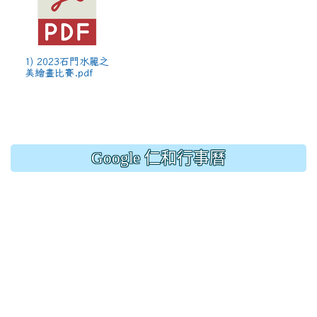
1) 2023石門水麗之
美繪畫比賽.pdf
Google 仁和行事曆