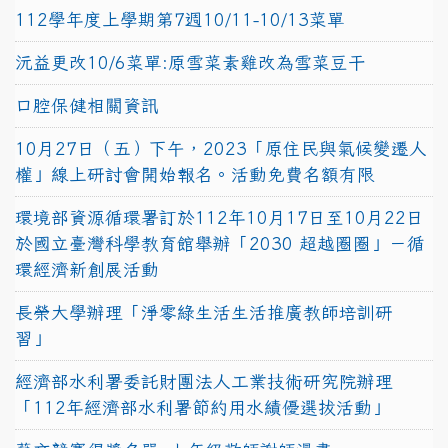
112學年度上學期第7週10/11-10/13菜單
沅益更改10/6菜單:原雪菜素雞改為雪菜豆干
口腔保健相關資訊
10月27日（五）下午，2023「原住民與氣候變遷人
權」線上研討會開始報名。活動免費名額有限
環境部資源循環署訂於112年10月17日至10月22日
於國立臺灣科學教育館舉辦「2030 超越圈圈」－循
環經濟新創展活動
長榮大學辦理「淨零綠生活生活推廣教師培訓研
習」
經濟部水利署委託財團法人工業技術研究院辦理
「112年經濟部水利署節約用水績優選拔活動」