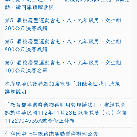
動，請同學踴躍參與
第51屆校慶暨運動會七、八、九年級男、女生組
200公尺決賽成績
第51屆校慶暨運動會七、八、九年級男、女生組
800公尺決賽成績
第51屆校慶暨運動會七、八、九年級男、女生組
100公尺決賽名單
本府環境保護局為加強宣導「廚餘全回收」政策，
詳如說明
「教育部事業廢棄物再利用管理辦法」，業經教育
部於中華民國112年11月28日以臺教資（六）字第
1122704535A號令修正發布
仁和國中七年級路跑活動暫停辦理公告