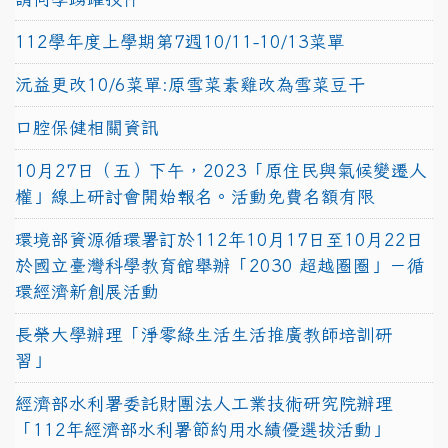
112學年度上學期第7週10/11-10/13菜單
沅益更改10/6菜單:原雪菜素雞改為雪菜豆干
口腔保健相關資訊
10月27日（五）下午，2023「原住民與氣候變遷人
權」線上研討會開始報名。活動免費名額有限
環境部資源循環署訂於112年10月17日至10月22日
於國立臺灣科學教育館舉辦「2030 超越圈圈」－循
環經濟新創展活動
長榮大學辦理「淨零綠生活生活推廣教師培訓研
習」
經濟部水利署委託財團法人工業技術研究院辦理
「112年經濟部水利署節約用水績優選拔活動」