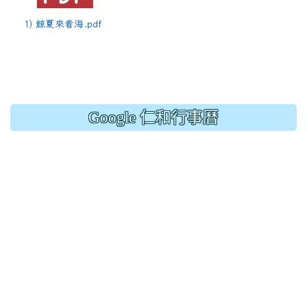
1) 鯨夏來看海.pdf
Google 仁和行事曆