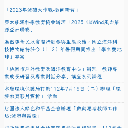
「2023年減碳大作戰-教師研習」
亞太能源科學教育協會辦理「2025 KidWind風力能
源亞洲聯賽」
為倡導全民以實際行動參與生態永續，國立海洋科
技博物館特於今（112）年暑假期間推出「學生愛地
球」專案
「桃園市戶外教育及海洋教育中心」辦理「教師專
業成長研習及專業對話分享」講座系列課程
本府環境保護局訂於112年7月18日（二）辦理「環
境教育影片賞析」 活動
財團法人綠色和平基金會辦理「啟動思考教師工作
坊:減塑與循環」