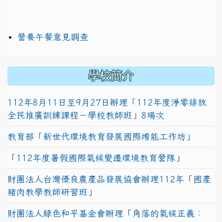
營養午餐意見調查
學校簡介
112年8月11日至9月27日辦理「112年度淨零排放
全民推廣訓練課程－學校教師班」8場次
教育部「新世代環境教育發展國際增能工作坊」
「112年度暑假國際氣候變遷環境教育營隊」
財團法人台灣優良農產品發展協會辦理112年「國產
豬肉教學教師研習班」
財團法人綠色和平基金會辦理「角落的氣候正義：