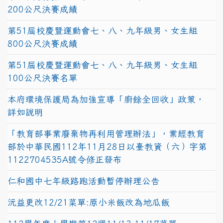
200公尺決賽成績
第51屆校慶暨運動會七、八、九年級男、女生組
800公尺決賽成績
第51屆校慶暨運動會七、八、九年級男、女生組
100公尺決賽名單
本府環境保護局為加強宣導「廚餘全回收」政策，
詳如說明
「教育部事業廢棄物再利用管理辦法」，業經教育
部於中華民國112年11月28日以臺教資（六）字第
1122704535A號令修正發布
仁和國中七年級路跑活動暫停辦理公告
沅益更改12/21菜單:原小米飯改為地瓜飯