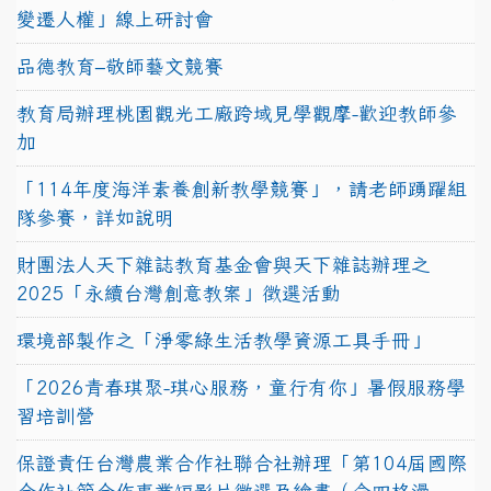
變遷人權」線上研討會
品德教育–敬師藝文競賽
教育局辦理桃園觀光工廠跨域見學觀摩-歡迎教師參
加
「114年度海洋素養創新教學競賽」，請老師踴躍組
隊參賽，詳如說明
財團法人天下雜誌教育基金會與天下雜誌辦理之
2025「永續台灣創意教案」徵選活動
環境部製作之「淨零綠生活教學資源工具手冊」
「2026青春琪聚-琪心服務，童行有你」暑假服務學
習培訓營
保證責任台灣農業合作社聯合社辦理「第104屆國際