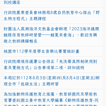
到校講座
行政院農業委員會林務局8處自然教育中心推出「野
生物方程式」主題課程
財團法人黑潮海洋文教基金會辦理「2023海洋議題
鯨豚保育教師研習營──鯨夏來看海」，歡迎有興
趣之教師踴躍報名
桃園市112學年度學生音樂比賽實施計畫
行政院環境保護署公告修正「免洗餐具限制使用對
象及實施方式」公告事項第二項，詳如說明
本局訂於112年8月3日(星期四)及8月4日(星期五)辦
理全市「低碳生活」主題研習
為加強動物保護教育之推廣，教育部國民及學前教
育署委託國立臺中教育大學編纂《動物保護教育-同