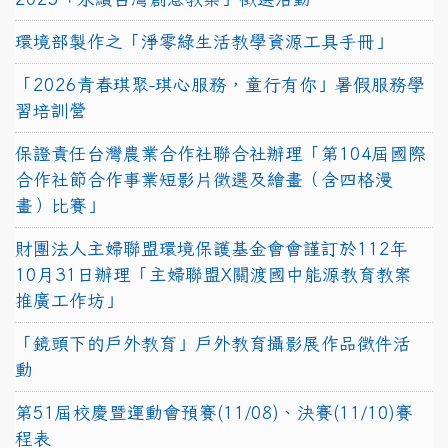
環境部製作之「淨零綠生活教學資源工具手冊」
「2026青春琪聚-琪心服務，童行有你」暑假服務學
習培訓營
保證責任台灣農業合作社聯合社辦理「第104屆國際
合作社節合作事業短影片徵選及繪畫（含四格漫
畫）比賽」
財團法人主婦聯盟環境保護基金會會謹訂於112年
10月31日辦理「主婦聯盟X關渡國中能源教育教案
推廣工作坊」
「鏡頭下的戶外教育」戶外教育攝影展作品徵件活
動
第51屆校慶暨運動會預賽(11/08)、決賽(11/10)賽
程表