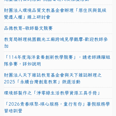
財團法人環境品質文教基金會辦理「原住民與氣候
變遷人權」線上研討會
品德教育–敬師藝文競賽
教育局辦理桃園觀光工廠跨域見學觀摩-歡迎教師參
加
「114年度海洋素養創新教學競賽」，請老師踴躍組
隊參賽，詳如說明
財團法人天下雜誌教育基金會與天下雜誌辦理之
2025「永續台灣創意教案」徵選活動
環境部製作之「淨零綠生活教學資源工具手冊」
「2026青春琪聚-琪心服務，童行有你」暑假服務學
習培訓營