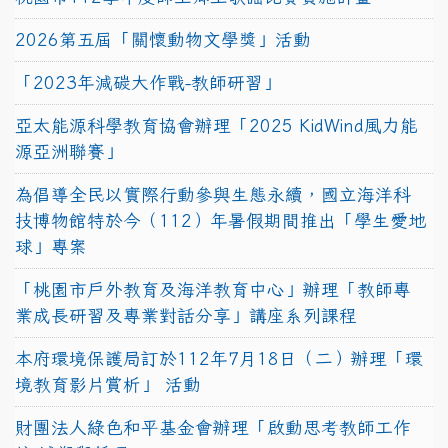
2026第五屆「關懷動物文學獎」活動
「2023年減碳大作戰-教師研習」
亞太能源科學教育協會辦理「2025 KidWind風力能
源亞洲聯賽」
為倡導全民以實際行動參與生態永續，國立海洋科
技博物館特於今（112）年暑假期間推出「學生愛地
球」專案
「桃園市戶外教育及海洋教育中心」辦理「教師專
業成長研習及專業對話分享」講座系列課程
本府環境保護局訂於112年7月18日（二）辦理「環
境教育影片賞析」 活動
財團法人綠色和平基金會辦理「啟動思考教師工作