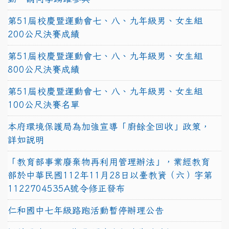
第51屆校慶暨運動會七、八、九年級男、女生組
200公尺決賽成績
第51屆校慶暨運動會七、八、九年級男、女生組
800公尺決賽成績
第51屆校慶暨運動會七、八、九年級男、女生組
100公尺決賽名單
本府環境保護局為加強宣導「廚餘全回收」政策，
詳如說明
「教育部事業廢棄物再利用管理辦法」，業經教育
部於中華民國112年11月28日以臺教資（六）字第
1122704535A號令修正發布
仁和國中七年級路跑活動暫停辦理公告