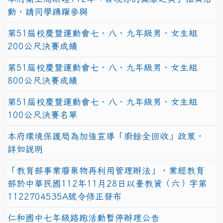
動，請同學踴躍參與
第51屆校慶暨運動會七、八、九年級男、女生組
200公尺決賽成績
第51屆校慶暨運動會七、八、九年級男、女生組
800公尺決賽成績
第51屆校慶暨運動會七、八、九年級男、女生組
100公尺決賽名單
本府環境保護局為加強宣導「廚餘全回收」政策，
詳如說明
「教育部事業廢棄物再利用管理辦法」，業經教育
部於中華民國112年11月28日以臺教資（六）字第
1122704535A號令修正發布
仁和國中七年級路跑活動暫停辦理公告