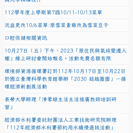
112學年度上學期第7週10/11-10/13菜單
沅益更改10/6菜單:原雪菜素雞改為雪菜豆干
口腔保健相關資訊
10月27日（五）下午，2023「原住民與氣候變遷人
權」線上研討會開始報名。活動免費名額有限
環境部資源循環署訂於112年10月17日至10月22日
於國立臺灣科學教育館舉辦「2030 超越圈圈」－循
環經濟新創展活動
長榮大學辦理「淨零綠生活生活推廣教師培訓研
習」
經濟部水利署委託財團法人工業技術研究院辦理
「112年經濟部水利署節約用水績優選拔活動」