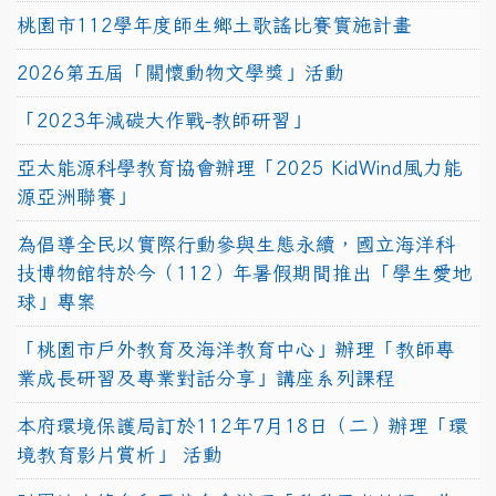
桃園市112學年度師生鄉土歌謠比賽實施計畫
2026第五屆「關懷動物文學獎」活動
「2023年減碳大作戰-教師研習」
亞太能源科學教育協會辦理「2025 KidWind風力能
源亞洲聯賽」
為倡導全民以實際行動參與生態永續，國立海洋科
技博物館特於今（112）年暑假期間推出「學生愛地
球」專案
「桃園市戶外教育及海洋教育中心」辦理「教師專
業成長研習及專業對話分享」講座系列課程
本府環境保護局訂於112年7月18日（二）辦理「環
境教育影片賞析」 活動