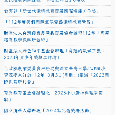
教育部「新世代環境教育發展國際增能工作坊」
「112年度暑假國際氣候變遷環境教育營隊」
財團法人台灣優良農產品發展協會辦理112年「國產
豬肉教學教師研習班」
財團法人綠色和平基金會辦理「角落的氣候正義：
2023年青少年戲劇工作坊」
行政院農業委員會林務局與國立臺灣大學地理環境
資源學系訂於112年10月3日(星期二)舉辦「2023國
際保育研討會」
育秀教育基金會辦理之「2023小小廚神料理爭霸
戰」
國立清華大學辦理「2024黏泥遊戲場活動」