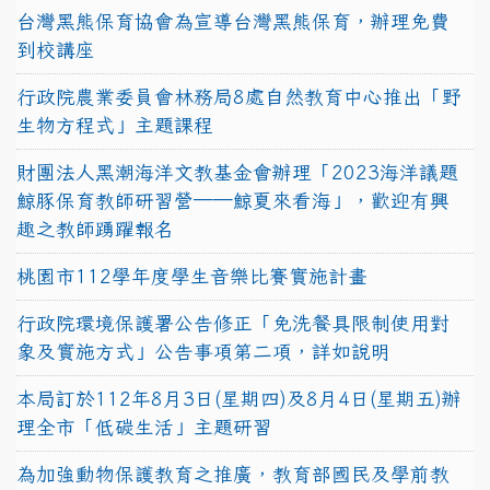
台灣黑熊保育協會為宣導台灣黑熊保育，辦理免費
到校講座
行政院農業委員會林務局8處自然教育中心推出「野
生物方程式」主題課程
財團法人黑潮海洋文教基金會辦理「2023海洋議題
鯨豚保育教師研習營──鯨夏來看海」，歡迎有興
趣之教師踴躍報名
桃園市112學年度學生音樂比賽實施計畫
行政院環境保護署公告修正「免洗餐具限制使用對
象及實施方式」公告事項第二項，詳如說明
本局訂於112年8月3日(星期四)及8月4日(星期五)辦
理全市「低碳生活」主題研習
為加強動物保護教育之推廣，教育部國民及學前教