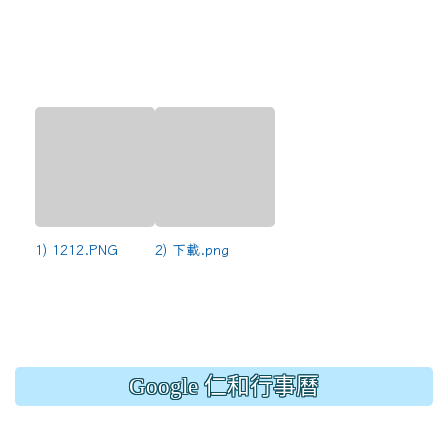
1) 1212.PNG
2) 下載.png
Google 仁和行事曆