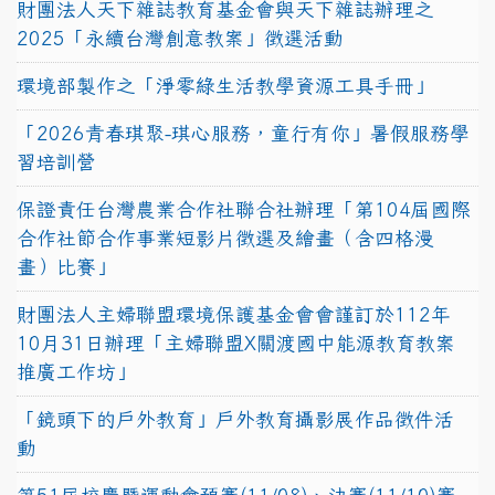
財團法人天下雜誌教育基金會與天下雜誌辦理之
2025「永續台灣創意教案」徵選活動
環境部製作之「淨零綠生活教學資源工具手冊」
「2026青春琪聚-琪心服務，童行有你」暑假服務學
習培訓營
保證責任台灣農業合作社聯合社辦理「第104屆國際
合作社節合作事業短影片徵選及繪畫（含四格漫
畫）比賽」
財團法人主婦聯盟環境保護基金會會謹訂於112年
10月31日辦理「主婦聯盟X關渡國中能源教育教案
推廣工作坊」
「鏡頭下的戶外教育」戶外教育攝影展作品徵件活
動