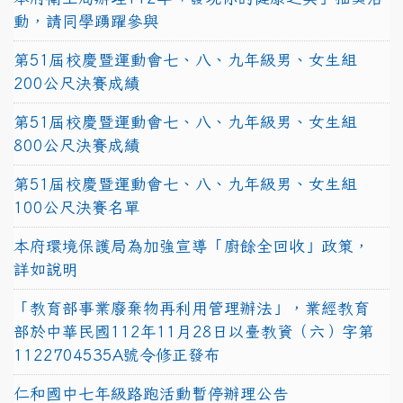
動，請同學踴躍參與
第51屆校慶暨運動會七、八、九年級男、女生組
200公尺決賽成績
第51屆校慶暨運動會七、八、九年級男、女生組
800公尺決賽成績
第51屆校慶暨運動會七、八、九年級男、女生組
100公尺決賽名單
本府環境保護局為加強宣導「廚餘全回收」政策，
詳如說明
「教育部事業廢棄物再利用管理辦法」，業經教育
部於中華民國112年11月28日以臺教資（六）字第
1122704535A號令修正發布
仁和國中七年級路跑活動暫停辦理公告