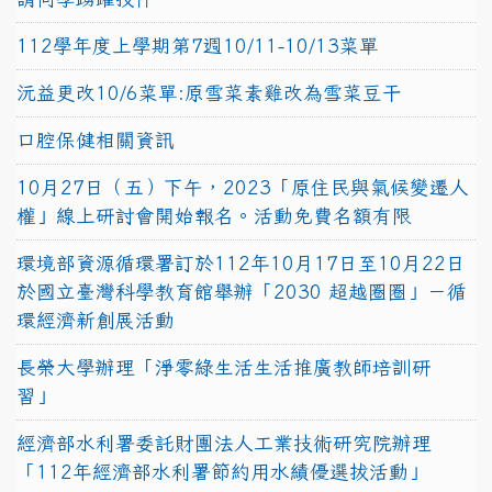
112學年度上學期第7週10/11-10/13菜單
沅益更改10/6菜單:原雪菜素雞改為雪菜豆干
口腔保健相關資訊
10月27日（五）下午，2023「原住民與氣候變遷人
權」線上研討會開始報名。活動免費名額有限
環境部資源循環署訂於112年10月17日至10月22日
於國立臺灣科學教育館舉辦「2030 超越圈圈」－循
環經濟新創展活動
長榮大學辦理「淨零綠生活生活推廣教師培訓研
習」
經濟部水利署委託財團法人工業技術研究院辦理
「112年經濟部水利署節約用水績優選拔活動」