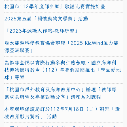
桃園市112學年度師生鄉土歌謠比賽實施計畫
2026第五屆「關懷動物文學獎」活動
「2023年減碳大作戰-教師研習」
亞太能源科學教育協會辦理「2025 KidWind風力能
源亞洲聯賽」
為倡導全民以實際行動參與生態永續，國立海洋科
技博物館特於今（112）年暑假期間推出「學生愛地
球」專案
「桃園市戶外教育及海洋教育中心」辦理「教師專
業成長研習及專業對話分享」講座系列課程
本府環境保護局訂於112年7月18日（二）辦理「環
境教育影片賞析」 活動