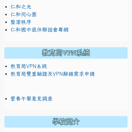
仁和之光
仁和同心園
整潔秩序
仁和國中退休聯誼會專網
教育局VPN系統
教育局VPN系統
教育局雙重驗證及VPN解鎖需求申請
營養午餐意見調查
學校簡介