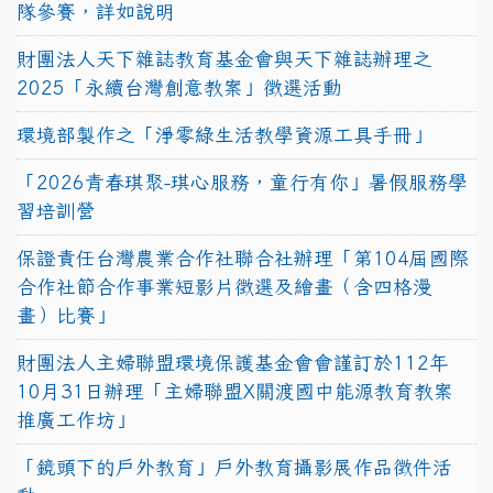
隊參賽，詳如說明
財團法人天下雜誌教育基金會與天下雜誌辦理之
2025「永續台灣創意教案」徵選活動
環境部製作之「淨零綠生活教學資源工具手冊」
「2026青春琪聚-琪心服務，童行有你」暑假服務學
習培訓營
保證責任台灣農業合作社聯合社辦理「第104屆國際
合作社節合作事業短影片徵選及繪畫（含四格漫
畫）比賽」
財團法人主婦聯盟環境保護基金會會謹訂於112年
10月31日辦理「主婦聯盟X關渡國中能源教育教案
推廣工作坊」
「鏡頭下的戶外教育」戶外教育攝影展作品徵件活