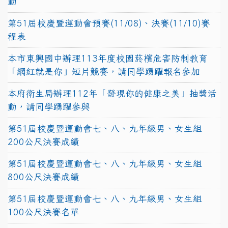
動
第51屆校慶暨運動會預賽(11/08)、決賽(11/10)賽
程表
本市東興國中辦理113年度校園菸檳危害防制教育
「網紅就是你」短片競賽，請同學踴躍報名參加
本府衛生局辦理112年「發現你的健康之美」抽獎活
動，請同學踴躍參與
第51屆校慶暨運動會七、八、九年級男、女生組
200公尺決賽成績
第51屆校慶暨運動會七、八、九年級男、女生組
800公尺決賽成績
第51屆校慶暨運動會七、八、九年級男、女生組
100公尺決賽名單