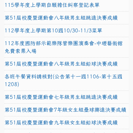
115學年度上學期自願擔任糾察登記表單
第51屆校慶暨運動會八年級男生組跳遠決賽成績
112學年度上學期第10週10/30-11/3菜單
112年度國防部示範樂隊管樂團演奏會-中壢藝術館
免費索票入場
第51屆校慶暨運動會八年級男生組鉛球決賽成績
各班午餐資料請核對(公告第十一週1106-第十五週
1208)
第51屆校慶暨運動會七年級男生組跳遠決賽成績
第51屆校慶暨運動會7年級女生組壘球擲遠決賽成績
第51屆校慶暨運動會九年級女生組鉛球決賽成績