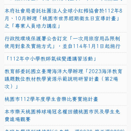
本府社會局委託社團法人全球小紅帽協會於112年8
月、10月辦理「桃園市世界經期衛生日宣導計畫」
之「專業人員培力講座」
行政院環境保護署公告訂定「一次用旅宿用品限制
使用對象及實施方式」，並自114年1月1日起施行
「112年中小學教師氣候變遷講習活動」
教育部委託國立臺灣海洋大學辦理「2023海洋教育
議題數位教材教學資源示範說明研習計畫（第2場
次）」
桃園市112學年度學生音樂比賽實施計畫
本市樂天桃園棒球場冠名權回饋桃園市民及學生免
費進場觀賽