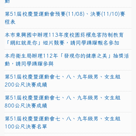
動
第51屆校慶暨運動會預賽(11/08)、決賽(11/10)賽
程表
本市東興國中辦理113年度校園菸檳危害防制教育
「網紅就是你」短片競賽，請同學踴躍報名參加
本府衛生局辦理112年「發現你的健康之美」抽獎活
動，請同學踴躍參與
第51屆校慶暨運動會七、八、九年級男、女生組
200公尺決賽成績
第51屆校慶暨運動會七、八、九年級男、女生組
800公尺決賽成績
第51屆校慶暨運動會七、八、九年級男、女生組
100公尺決賽名單