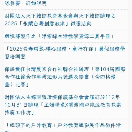
隊參賽，詳如說明
財團法人天下雜誌教育基金會與天下雜誌辦理之
2025「永續台灣創意教案」徵選活動
環境部製作之「淨零綠生活教學資源工具手冊」
「2026青春琪聚-琪心服務，童行有你」暑假服務學
習培訓營
保證責任台灣農業合作社聯合社辦理「第104屆國際
合作社節合作事業短影片徵選及繪畫（含四格漫
畫）比賽」
財團法人主婦聯盟環境保護基金會會謹訂於112年
10月31日辦理「主婦聯盟X關渡國中能源教育教案
推廣工作坊」
「鏡頭下的戶外教育」戶外教育攝影展作品徵件活