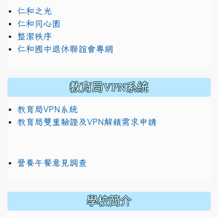
仁和之光
仁和同心園
整潔秩序
仁和國中退休聯誼會專網
教育局VPN系統
教育局VPN系統
教育局雙重驗證及VPN解鎖需求申請
營養午餐意見調查
學校簡介