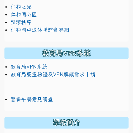
仁和之光
仁和同心園
整潔秩序
仁和國中退休聯誼會專網
教育局VPN系統
教育局VPN系統
教育局雙重驗證及VPN解鎖需求申請
營養午餐意見調查
學校簡介