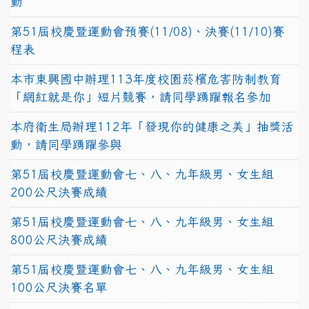
動
第51屆校慶暨運動會預賽(11/08)、決賽(11/10)賽
程表
本市東興國中辦理113年度校園菸檳危害防制教育
「網紅就是你」短片競賽，請同學踴躍報名參加
本府衛生局辦理112年「發現你的健康之美」抽獎活
動，請同學踴躍參與
第51屆校慶暨運動會七、八、九年級男、女生組
200公尺決賽成績
第51屆校慶暨運動會七、八、九年級男、女生組
800公尺決賽成績
第51屆校慶暨運動會七、八、九年級男、女生組
100公尺決賽名單