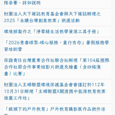
隊參賽，詳如說明
財團法人天下雜誌教育基金會與天下雜誌辦理之
2025「永續台灣創意教案」徵選活動
環境部製作之「淨零綠生活教學資源工具手冊」
「2026青春琪聚-琪心服務，童行有你」暑假服務學
習培訓營
保證責任台灣農業合作社聯合社辦理「第104屆國際
合作社節合作事業短影片徵選及繪畫（含四格漫
畫）比賽」
財團法人主婦聯盟環境保護基金會會謹訂於112年
10月31日辦理「主婦聯盟X關渡國中能源教育教案
推廣工作坊」
「鏡頭下的戶外教育」戶外教育攝影展作品徵件活