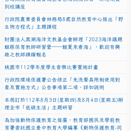
到校講座
行政院農業委員會林務局8處自然教育中心推出「野
生物方程式」主題課程
財團法人黑潮海洋文教基金會辦理「2023海洋議題
鯨豚保育教師研習營──鯨夏來看海」，歡迎有興
趣之教師踴躍報名
桃園市112學年度學生音樂比賽實施計畫
行政院環境保護署公告修正「免洗餐具限制使用對
象及實施方式」公告事項第二項，詳如說明
本局訂於112年8月3日(星期四)及8月4日(星期五)辦
理全市「低碳生活」主題研習
為加強動物保護教育之推廣，教育部國民及學前教
育署委託國立臺中教育大學編纂《動物保護教育-同