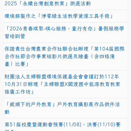
2025「永續台灣創意教案」徵選活動
環境部製作之「淨零綠生活教學資源工具手冊」
「2026青春琪聚-琪心服務，童行有你」暑假服務學
習培訓營
保證責任台灣農業合作社聯合社辦理「第104屆國際
合作社節合作事業短影片徵選及繪畫（含四格漫
畫）比賽」
財團法人主婦聯盟環境保護基金會會謹訂於112年
10月31日辦理「主婦聯盟X關渡國中能源教育教案
推廣工作坊」
「鏡頭下的戶外教育」戶外教育攝影展作品徵件活
動
第51屆校慶暨運動會預賽(11/08)、決賽(11/10)賽