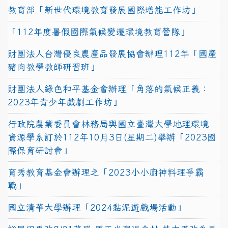
教育部「新世代環境教育發展國際增能工作坊」
「112年度暑假國際氣候變遷環境教育營隊」
財團法人台灣優良農產品發展協會辦理112年「國產
豬肉教學教師研習班」
財團法人綠色和平基金會辦理「角落的氣候正義：
2023年青少年戲劇工作坊」
行政院農業委員會林務局與國立臺灣大學地理環境
資源學系訂於112年10月3日(星期二)舉辦「2023國
際保育研討會」
育秀教育基金會辦理之「2023小小廚神料理爭霸
戰」
國立清華大學辦理「2024黏泥遊戲場活動」