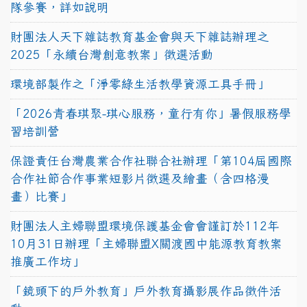
隊參賽，詳如說明
財團法人天下雜誌教育基金會與天下雜誌辦理之
2025「永續台灣創意教案」徵選活動
環境部製作之「淨零綠生活教學資源工具手冊」
「2026青春琪聚-琪心服務，童行有你」暑假服務學
習培訓營
保證責任台灣農業合作社聯合社辦理「第104屆國際
合作社節合作事業短影片徵選及繪畫（含四格漫
畫）比賽」
財團法人主婦聯盟環境保護基金會會謹訂於112年
10月31日辦理「主婦聯盟X關渡國中能源教育教案
推廣工作坊」
「鏡頭下的戶外教育」戶外教育攝影展作品徵件活