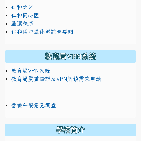
仁和之光
仁和同心園
整潔秩序
仁和國中退休聯誼會專網
教育局VPN系統
教育局VPN系統
教育局雙重驗證及VPN解鎖需求申請
營養午餐意見調查
學校簡介