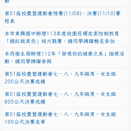
動
第51屆校慶暨運動會預賽(11/08)、決賽(11/10)賽
程表
本市東興國中辦理113年度校園菸檳危害防制教育
「網紅就是你」短片競賽，請同學踴躍報名參加
本府衛生局辦理112年「發現你的健康之美」抽獎活
動，請同學踴躍參與
第51屆校慶暨運動會七、八、九年級男、女生組
200公尺決賽成績
第51屆校慶暨運動會七、八、九年級男、女生組
800公尺決賽成績
第51屆校慶暨運動會七、八、九年級男、女生組
100公尺決賽名單