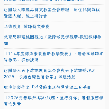
財團法人環境品質文教基金會辦理「原住民與氣候
變遷人權」線上研討會
品德教育–敬師藝文競賽
教育局辦理桃園觀光工廠跨域見學觀摩-歡迎教師參
加
「114年度海洋素養創新教學競賽」，請老師踴躍組
隊參賽，詳如說明
財團法人天下雜誌教育基金會與天下雜誌辦理之
2025「永續台灣創意教案」徵選活動
環境部製作之「淨零綠生活教學資源工具手冊」
「2026青春琪聚-琪心服務，童行有你」暑假服務學
習培訓營