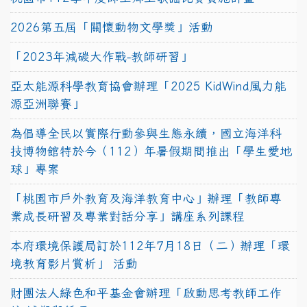
2026第五屆「關懷動物文學獎」活動
「2023年減碳大作戰-教師研習」
亞太能源科學教育協會辦理「2025 KidWind風力能
源亞洲聯賽」
為倡導全民以實際行動參與生態永續，國立海洋科
技博物館特於今（112）年暑假期間推出「學生愛地
球」專案
「桃園市戶外教育及海洋教育中心」辦理「教師專
業成長研習及專業對話分享」講座系列課程
本府環境保護局訂於112年7月18日（二）辦理「環
境教育影片賞析」 活動
財團法人綠色和平基金會辦理「啟動思考教師工作