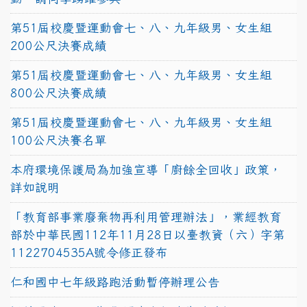
第51屆校慶暨運動會七、八、九年級男、女生組
200公尺決賽成績
第51屆校慶暨運動會七、八、九年級男、女生組
800公尺決賽成績
第51屆校慶暨運動會七、八、九年級男、女生組
100公尺決賽名單
本府環境保護局為加強宣導「廚餘全回收」政策，
詳如說明
「教育部事業廢棄物再利用管理辦法」，業經教育
部於中華民國112年11月28日以臺教資（六）字第
1122704535A號令修正發布
仁和國中七年級路跑活動暫停辦理公告