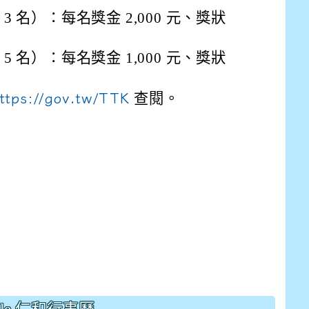
 名）：每名獎金 2,000 元、獎狀
 名）：每名獎金 1,000 元、獎狀
ttps://gov.tw/TTK
查閱。