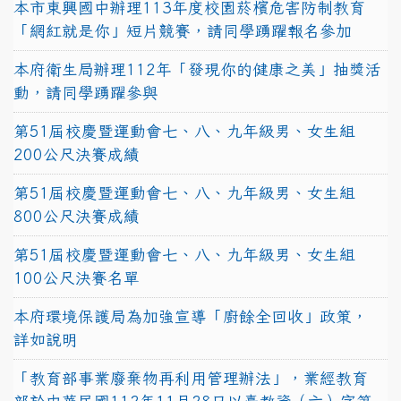
本市東興國中辦理113年度校園菸檳危害防制教育
「網紅就是你」短片競賽，請同學踴躍報名參加
本府衛生局辦理112年「發現你的健康之美」抽獎活
動，請同學踴躍參與
第51屆校慶暨運動會七、八、九年級男、女生組
200公尺決賽成績
第51屆校慶暨運動會七、八、九年級男、女生組
800公尺決賽成績
第51屆校慶暨運動會七、八、九年級男、女生組
100公尺決賽名單
本府環境保護局為加強宣導「廚餘全回收」政策，
詳如說明
「教育部事業廢棄物再利用管理辦法」，業經教育