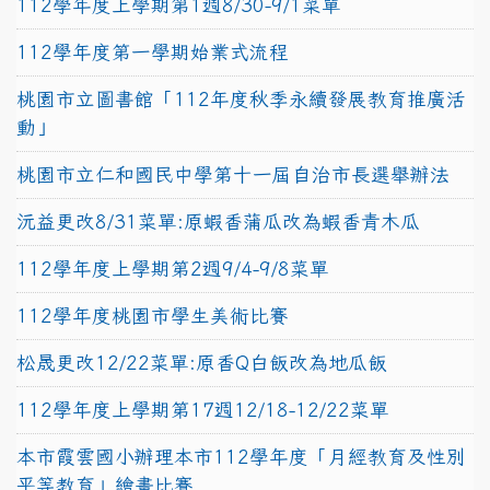
112學年度上學期第1週8/30-9/1菜單
112學年度第一學期始業式流程
桃園市立圖書館「112年度秋季永續發展教育推廣活
動」
桃園市立仁和國民中學第十一屆自治市長選舉辦法
沅益更改8/31菜單:原蝦香蒲瓜改為蝦香青木瓜
112學年度上學期第2週9/4-9/8菜單
112學年度桃園市學生美術比賽
松晟更改12/22菜單:原香Q白飯改為地瓜飯
112學年度上學期第17週12/18-12/22菜單
本市霞雲國小辦理本市112學年度「月經教育及性別
平等教育」繪畫比賽