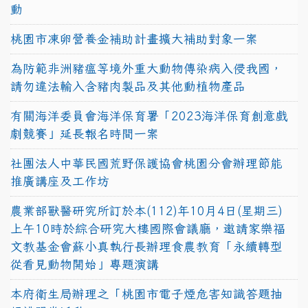
動
桃園市凍卵營養金補助計畫擴大補助對象一案
為防範非洲豬瘟等境外重大動物傳染病入侵我國，
請勿違法輸入含豬肉製品及其他動植物產品
有關海洋委員會海洋保育署「2023海洋保育創意戲
劇競賽」延長報名時間一案
社團法人中華民國荒野保護協會桃園分會辦理節能
推廣講座及工作坊
農業部獸醫研究所訂於本(112)年10月4日(星期三)
上午10時於綜合研究大樓國際會議廳，邀請家樂福
文教基金會蘇小真執行長辦理食農教育「永續轉型
從看見動物開始」專題演講
本府衛生局辦理之「桃園市電子煙危害知識答題抽