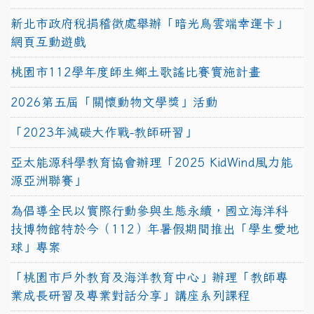
新北市政府稅捐稽徵處舉辦「暗光鳥雲端幸運卡」
網頁互動遊戲
桃園市112學年度師生鄉土歌謠比賽實施計畫
2026第五屆「關懷動物文學獎」活動
「2023年減碳大作戰-教師研習」
亞太能源科學教育協會辦理「2025 KidWind風力能
源亞洲聯賽」
為倡導全民以實際行動參與生態永續，國立海洋科
技博物館特於今（112）年暑假期間推出「學生愛地
球」專案
「桃園市戶外教育及海洋教育中心」辦理「教師專
業成長研習及專業對話分享」講座系列課程