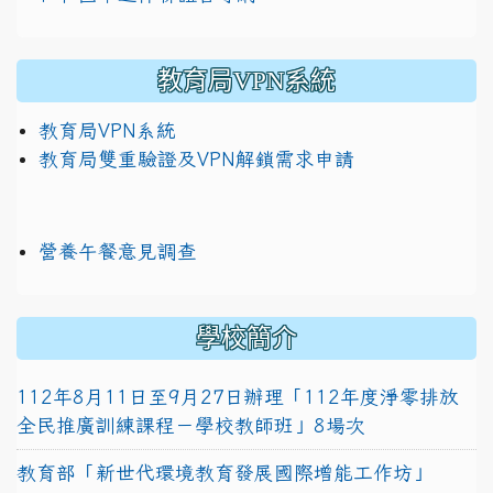
教育局VPN系統
教育局VPN系統
教育局雙重驗證及VPN解鎖需求申請
營養午餐意見調查
學校簡介
112年8月11日至9月27日辦理「112年度淨零排放
全民推廣訓練課程－學校教師班」8場次
教育部「新世代環境教育發展國際增能工作坊」