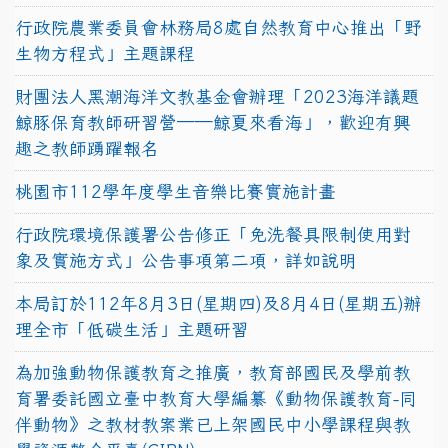
行政院農業委員會林務局8處自然教育中心推出「野
生物方程式」主題課程
財團法人黑潮海洋文教基金會辦理「2023海洋議題
鯨豚保育教師研習營──鯨夏來看海」，歡迎有興
趣之教師踴躍報名
桃園市112學年度學生音樂比賽實施計畫
行政院環境保護署公告修正「免洗餐具限制使用對
象及實施方式」公告事項第二項，詳如說明
本局訂於112年8月3日(星期四)及8月4日(星期五)辦
理全市「低碳生活」主題研習
為加強動物保護教育之推廣，教育部國民及學前教
育署委託國立臺中教育大學編纂《動物保護教育-同
伴動物》之教材教案業已上架國民中小學課程與教