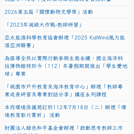
2026第五屆「關懷動物文學獎」活動
「2023年減碳大作戰-教師研習」
亞太能源科學教育協會辦理「2025 KidWind風力能
源亞洲聯賽」
為倡導全民以實際行動參與生態永續，國立海洋科
技博物館特於今（112）年暑假期間推出「學生愛地
球」專案
「桃園市戶外教育及海洋教育中心」辦理「教師專
業成長研習及專業對話分享」講座系列課程
本府環境保護局訂於112年7月18日（二）辦理「環
境教育影片賞析」 活動
財團法人綠色和平基金會辦理「啟動思考教師工作