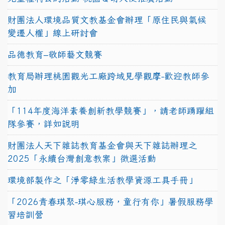
財團法人環境品質文教基金會辦理「原住民與氣候
變遷人權」線上研討會
品德教育–敬師藝文競賽
教育局辦理桃園觀光工廠跨域見學觀摩-歡迎教師參
加
「114年度海洋素養創新教學競賽」，請老師踴躍組
隊參賽，詳如說明
財團法人天下雜誌教育基金會與天下雜誌辦理之
2025「永續台灣創意教案」徵選活動
環境部製作之「淨零綠生活教學資源工具手冊」
「2026青春琪聚-琪心服務，童行有你」暑假服務學
習培訓營