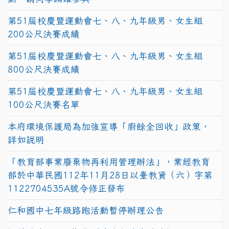
第51屆校慶暨運動會七、八、九年級男、女生組
200公尺決賽成績
第51屆校慶暨運動會七、八、九年級男、女生組
800公尺決賽成績
第51屆校慶暨運動會七、八、九年級男、女生組
100公尺決賽名單
本府環境保護局為加強宣導「廚餘全回收」政策，
詳如說明
「教育部事業廢棄物再利用管理辦法」，業經教育
部於中華民國112年11月28日以臺教資（六）字第
1122704535A號令修正發布
仁和國中七年級路跑活動暫停辦理公告