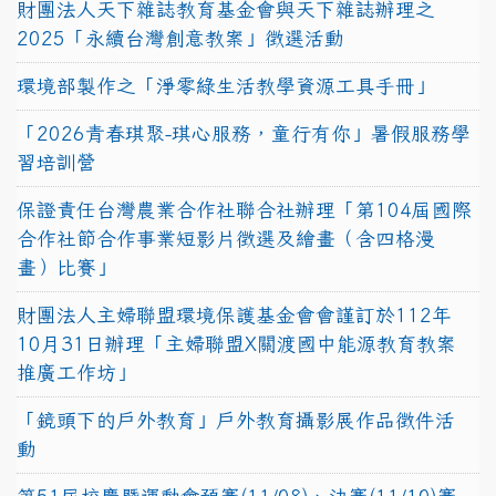
財團法人天下雜誌教育基金會與天下雜誌辦理之
2025「永續台灣創意教案」徵選活動
環境部製作之「淨零綠生活教學資源工具手冊」
「2026青春琪聚-琪心服務，童行有你」暑假服務學
習培訓營
保證責任台灣農業合作社聯合社辦理「第104屆國際
合作社節合作事業短影片徵選及繪畫（含四格漫
畫）比賽」
財團法人主婦聯盟環境保護基金會會謹訂於112年
10月31日辦理「主婦聯盟X關渡國中能源教育教案
推廣工作坊」
「鏡頭下的戶外教育」戶外教育攝影展作品徵件活
動