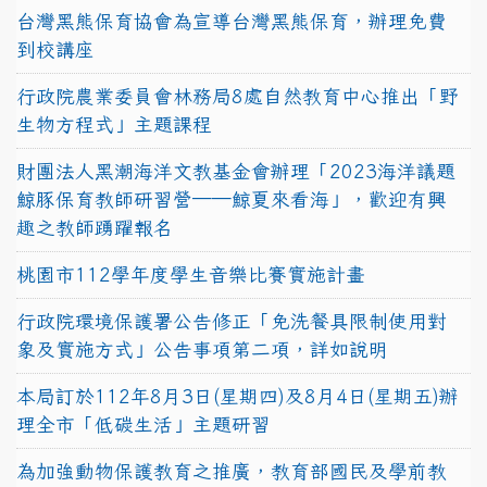
台灣黑熊保育協會為宣導台灣黑熊保育，辦理免費
到校講座
行政院農業委員會林務局8處自然教育中心推出「野
生物方程式」主題課程
財團法人黑潮海洋文教基金會辦理「2023海洋議題
鯨豚保育教師研習營──鯨夏來看海」，歡迎有興
趣之教師踴躍報名
桃園市112學年度學生音樂比賽實施計畫
行政院環境保護署公告修正「免洗餐具限制使用對
象及實施方式」公告事項第二項，詳如說明
本局訂於112年8月3日(星期四)及8月4日(星期五)辦
理全市「低碳生活」主題研習
為加強動物保護教育之推廣，教育部國民及學前教