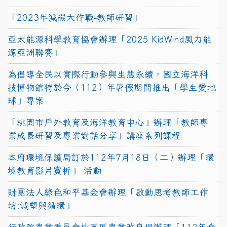
「2023年減碳大作戰-教師研習」
亞太能源科學教育協會辦理「2025 KidWind風力能
源亞洲聯賽」
為倡導全民以實際行動參與生態永續，國立海洋科
技博物館特於今（112）年暑假期間推出「學生愛地
球」專案
「桃園市戶外教育及海洋教育中心」辦理「教師專
業成長研習及專業對話分享」講座系列課程
本府環境保護局訂於112年7月18日（二）辦理「環
境教育影片賞析」 活動
財團法人綠色和平基金會辦理「啟動思考教師工作
坊:減塑與循環」