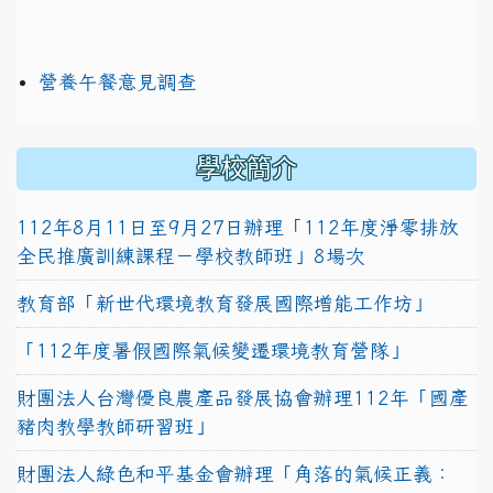
營養午餐意見調查
學校簡介
112年8月11日至9月27日辦理「112年度淨零排放
全民推廣訓練課程－學校教師班」8場次
教育部「新世代環境教育發展國際增能工作坊」
「112年度暑假國際氣候變遷環境教育營隊」
財團法人台灣優良農產品發展協會辦理112年「國產
豬肉教學教師研習班」
財團法人綠色和平基金會辦理「角落的氣候正義：