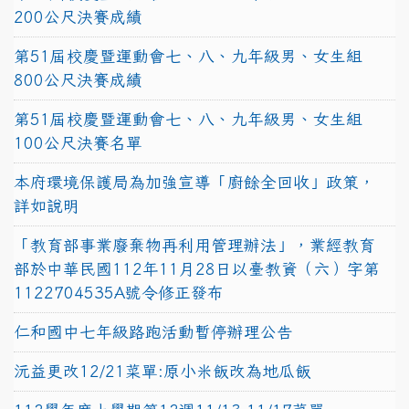
200公尺決賽成績
第51屆校慶暨運動會七、八、九年級男、女生組
800公尺決賽成績
第51屆校慶暨運動會七、八、九年級男、女生組
100公尺決賽名單
本府環境保護局為加強宣導「廚餘全回收」政策，
詳如說明
「教育部事業廢棄物再利用管理辦法」，業經教育
部於中華民國112年11月28日以臺教資（六）字第
1122704535A號令修正發布
仁和國中七年級路跑活動暫停辦理公告
沅益更改12/21菜單:原小米飯改為地瓜飯