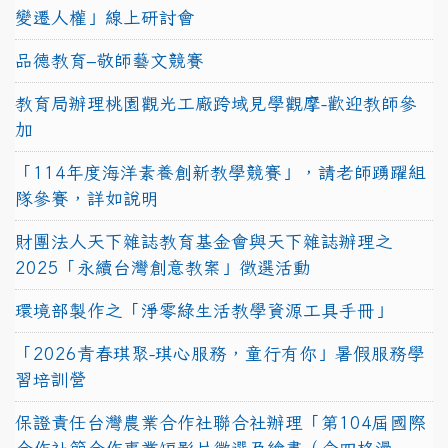
變遷人權」線上研討會
品德教育–敬師藝文競賽
教育局辦理桃園觀光工廠跨域見學觀摩-歡迎教師參
加
「114年度海洋素養創新教學競賽」，請老師踴躍組
隊參賽，詳如說明
財團法人天下雜誌教育基金會與天下雜誌辦理之
2025「永續台灣創意教案」徵選活動
環境部製作之「淨零綠生活教學資源工具手冊」
「2026青春琪聚-琪心服務，童行有你」暑假服務學
習培訓營
保證責任台灣農業合作社聯合社辦理「第104屆國際