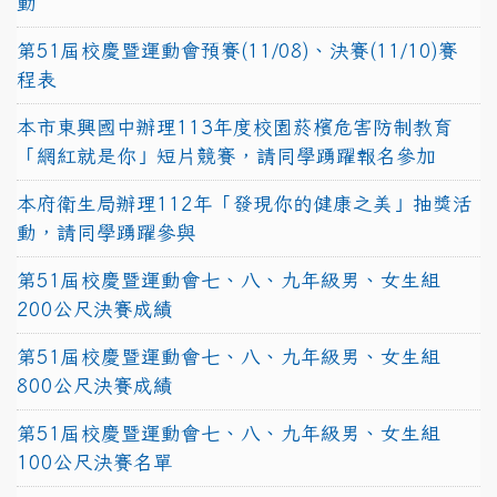
動
第51屆校慶暨運動會預賽(11/08)、決賽(11/10)賽
程表
本市東興國中辦理113年度校園菸檳危害防制教育
「網紅就是你」短片競賽，請同學踴躍報名參加
本府衛生局辦理112年「發現你的健康之美」抽獎活
動，請同學踴躍參與
第51屆校慶暨運動會七、八、九年級男、女生組
200公尺決賽成績
第51屆校慶暨運動會七、八、九年級男、女生組
800公尺決賽成績
第51屆校慶暨運動會七、八、九年級男、女生組
100公尺決賽名單