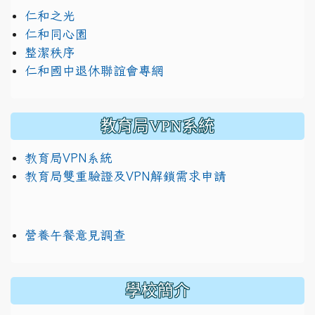
仁和之光
仁和同心園
整潔秩序
仁和國中退休聯誼會專網
教育局VPN系統
教育局VPN系統
教育局雙重驗證及VPN解鎖需求申請
營養午餐意見調查
學校簡介