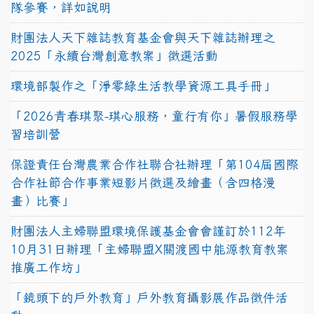
隊參賽，詳如說明
財團法人天下雜誌教育基金會與天下雜誌辦理之
2025「永續台灣創意教案」徵選活動
環境部製作之「淨零綠生活教學資源工具手冊」
「2026青春琪聚-琪心服務，童行有你」暑假服務學
習培訓營
保證責任台灣農業合作社聯合社辦理「第104屆國際
合作社節合作事業短影片徵選及繪畫（含四格漫
畫）比賽」
財團法人主婦聯盟環境保護基金會會謹訂於112年
10月31日辦理「主婦聯盟X關渡國中能源教育教案
推廣工作坊」
「鏡頭下的戶外教育」戶外教育攝影展作品徵件活