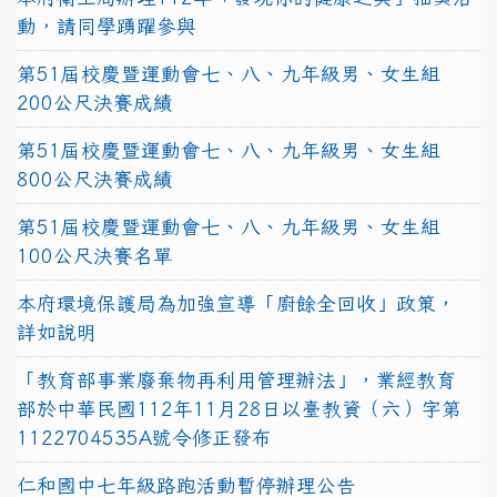
動，請同學踴躍參與
第51屆校慶暨運動會七、八、九年級男、女生組
200公尺決賽成績
第51屆校慶暨運動會七、八、九年級男、女生組
800公尺決賽成績
第51屆校慶暨運動會七、八、九年級男、女生組
100公尺決賽名單
本府環境保護局為加強宣導「廚餘全回收」政策，
詳如說明
「教育部事業廢棄物再利用管理辦法」，業經教育
部於中華民國112年11月28日以臺教資（六）字第
1122704535A號令修正發布
仁和國中七年級路跑活動暫停辦理公告