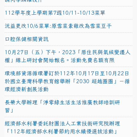
112學年度上學期第7週10/11-10/13菜單
沅益更改10/6菜單:原雪菜素雞改為雪菜豆干
口腔保健相關資訊
10月27日（五）下午，2023「原住民與氣候變遷人
權」線上研討會開始報名。活動免費名額有限
環境部資源循環署訂於112年10月17日至10月22日
於國立臺灣科學教育館舉辦「2030 超越圈圈」－循
環經濟新創展活動
長榮大學辦理「淨零綠生活生活推廣教師培訓研
習」
經濟部水利署委託財團法人工業技術研究院辦理
「112年經濟部水利署節約用水績優選拔活動」