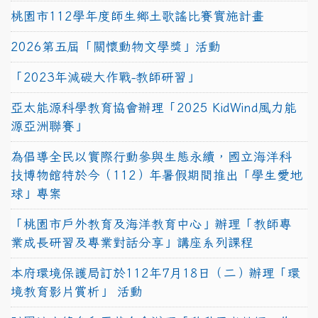
桃園市112學年度師生鄉土歌謠比賽實施計畫
2026第五屆「關懷動物文學獎」活動
「2023年減碳大作戰-教師研習」
亞太能源科學教育協會辦理「2025 KidWind風力能
源亞洲聯賽」
為倡導全民以實際行動參與生態永續，國立海洋科
技博物館特於今（112）年暑假期間推出「學生愛地
球」專案
「桃園市戶外教育及海洋教育中心」辦理「教師專
業成長研習及專業對話分享」講座系列課程
本府環境保護局訂於112年7月18日（二）辦理「環
境教育影片賞析」 活動