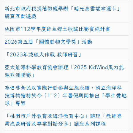
新北市政府稅捐稽徵處舉辦「暗光鳥雲端幸運卡」
網頁互動遊戲
桃園市112學年度師生鄉土歌謠比賽實施計畫
2026第五屆「關懷動物文學獎」活動
「2023年減碳大作戰-教師研習」
亞太能源科學教育協會辦理「2025 KidWind風力能
源亞洲聯賽」
為倡導全民以實際行動參與生態永續，國立海洋科
技博物館特於今（112）年暑假期間推出「學生愛地
球」專案
「桃園市戶外教育及海洋教育中心」辦理「教師專
業成長研習及專業對話分享」講座系列課程