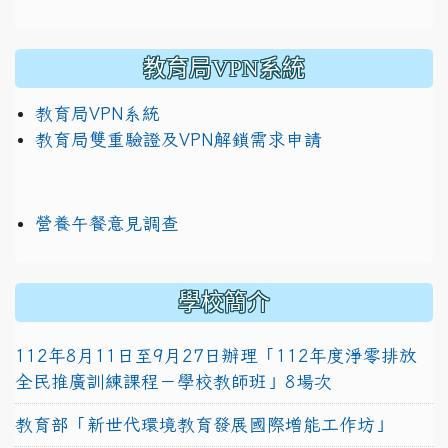
教育局VPN系統
教育局VPN系統
教育局雙重驗證及VPN解鎖需求申請
營養午餐意見調查
學校簡介
112年8月11日至9月27日辦理「112年度淨零排放
全民推廣訓練課程－學校教師班」8場次
教育部「新世代環境教育發展國際增能工作坊」