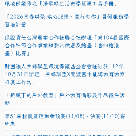
環境部製作之「淨零綠生活教學資源工具手冊」
「2026青春琪聚-琪心服務，童行有你」暑假服務學
習培訓營
保證責任台灣農業合作社聯合社辦理「第104屆國際
合作社節合作事業短影片徵選及繪畫（含四格漫
畫）比賽」
財團法人主婦聯盟環境保護基金會會謹訂於112年
10月31日辦理「主婦聯盟X關渡國中能源教育教案
推廣工作坊」
「鏡頭下的戶外教育」戶外教育攝影展作品徵件活
動
第51屆校慶暨運動會預賽(11/08)、決賽(11/10)賽
程表