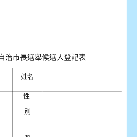
自治市長選舉候選人登記表
姓名
性
別