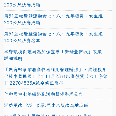
200公尺決賽成績
第51屆校慶暨運動會七、八、九年級男、女生組
800公尺決賽成績
第51屆校慶暨運動會七、八、九年級男、女生組
100公尺決賽名單
本府環境保護局為加強宣導「廚餘全回收」政策，
詳如說明
「教育部事業廢棄物再利用管理辦法」，業經教育
部於中華民國112年11月28日以臺教資（六）字第
1122704535A號令修正發布
仁和國中七年級路跑活動暫停辦理公告
沅益更改12/21菜單:原小米飯改為地瓜飯