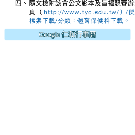
四、
隨文檢附該會公文影本及旨揭競賽辦
頁（
http://www.tyc.edu.tw
檔案下載/分類：體育保健科下載。
Google 仁和行事曆