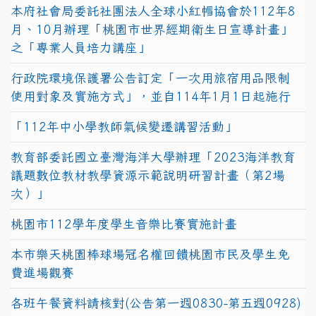
本府社會局委託社團法人全球小紅帽協會於112年8
月、10月辦理「桃園市世界經期衛生日宣導計畫」
之「專業人員培力講座」
行政院環境保護署公告訂定「一次用旅宿用品限制
使用對象及實施方式」，並自114年1月1日起施行
「112年中小學教師氣候變遷講習活動」
教育部委託國立臺灣海洋大學辦理「2023海洋教育
議題數位教材教學資源示範說明研習計畫（第2場
次）」
桃園市112學年度學生音樂比賽實施計畫
本市樂天桃園棒球場冠名權回饋桃園市民及學生免
費進場觀賽
各班午餐資料請核對(公告第一週0830-第五週0928)