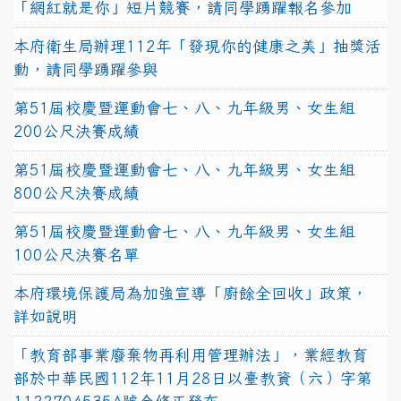
「網紅就是你」短片競賽，請同學踴躍報名參加
本府衛生局辦理112年「發現你的健康之美」抽獎活
動，請同學踴躍參與
第51屆校慶暨運動會七、八、九年級男、女生組
200公尺決賽成績
第51屆校慶暨運動會七、八、九年級男、女生組
800公尺決賽成績
第51屆校慶暨運動會七、八、九年級男、女生組
100公尺決賽名單
本府環境保護局為加強宣導「廚餘全回收」政策，
詳如說明
「教育部事業廢棄物再利用管理辦法」，業經教育
部於中華民國112年11月28日以臺教資（六）字第