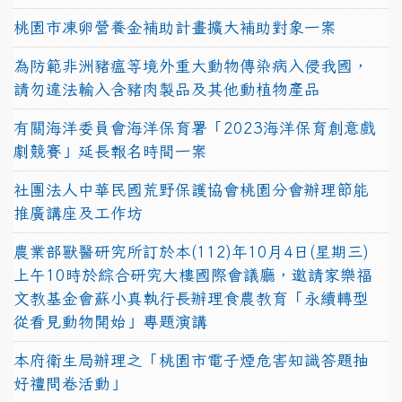
桃園市凍卵營養金補助計畫擴大補助對象一案
為防範非洲豬瘟等境外重大動物傳染病入侵我國，
請勿違法輸入含豬肉製品及其他動植物產品
有關海洋委員會海洋保育署「2023海洋保育創意戲
劇競賽」延長報名時間一案
社團法人中華民國荒野保護協會桃園分會辦理節能
推廣講座及工作坊
農業部獸醫研究所訂於本(112)年10月4日(星期三)
上午10時於綜合研究大樓國際會議廳，邀請家樂福
文教基金會蘇小真執行長辦理食農教育「永續轉型
從看見動物開始」專題演講
本府衛生局辦理之「桃園市電子煙危害知識答題抽
好禮問卷活動」