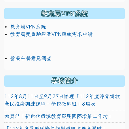
教育局VPN系統
教育局VPN系統
教育局雙重驗證及VPN解鎖需求申請
營養午餐意見調查
學校簡介
112年8月11日至9月27日辦理「112年度淨零排放
全民推廣訓練課程－學校教師班」8場次
教育部「新世代環境教育發展國際增能工作坊」
「112年度暑假國際氣候變遷環境教育營隊」