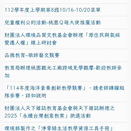
112學年度上學期第8週10/16-10/20菜單
兒童權利公約活動-桃園Ｑ萌大使推廣活動
財團法人環境品質文教基金會辦理「原住民與氣候
變遷人權」線上研討會
品德教育–敬師藝文競賽
教育局辦理桃園觀光工廠跨域見學觀摩-歡迎教師參
加
「114年度海洋素養創新教學競賽」，請老師踴躍組
隊參賽，詳如說明
財團法人天下雜誌教育基金會與天下雜誌辦理之
2025「永續台灣創意教案」徵選活動
環境部製作之「淨零綠生活教學資源工具手冊」