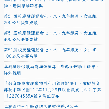
動，請同學踴躍參與
第51屆校慶暨運動會七、八、九年級男、女生組
200公尺決賽成績
第51屆校慶暨運動會七、八、九年級男、女生組
800公尺決賽成績
第51屆校慶暨運動會七、八、九年級男、女生組
100公尺決賽名單
本府環境保護局為加強宣導「廚餘全回收」政策，
詳如說明
「教育部事業廢棄物再利用管理辦法」，業經教育
部於中華民國112年11月28日以臺教資（六）字第
1122704535A號令修正發布
仁和國中七年級路跑活動暫停辦理公告