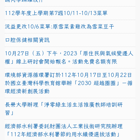
112學年度上學期第7週10/11-10/13菜單
沅益更改10/6菜單:原雪菜素雞改為雪菜豆干
口腔保健相關資訊
10月27日（五）下午，2023「原住民與氣候變遷人
權」線上研討會開始報名。活動免費名額有限
環境部資源循環署訂於112年10月17日至10月22日
於國立臺灣科學教育館舉辦「2030 超越圈圈」－循
環經濟新創展活動
長榮大學辦理「淨零綠生活生活推廣教師培訓研
習」
經濟部水利署委託財團法人工業技術研究院辦理
「112年經濟部水利署節約用水績優選拔活動」