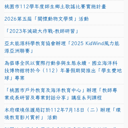
桃園市112學年度師生鄉土歌謠比賽實施計畫
2026第五屆「關懷動物文學獎」活動
「2023年減碳大作戰-教師研習」
亞太能源科學教育協會辦理「2025 KidWind風力能
源亞洲聯賽」
為倡導全民以實際行動參與生態永續，國立海洋科
技博物館特於今（112）年暑假期間推出「學生愛地
球」專案
「桃園市戶外教育及海洋教育中心」辦理「教師專
業成長研習及專業對話分享」講座系列課程
本府環境保護局訂於112年7月18日（二）辦理「環
境教育影片賞析」 活動