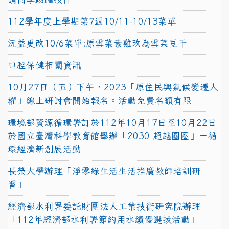
112學年度上學期第7週10/11-10/13菜單
沅益更改10/6菜單:原雪菜素雞改為雪菜豆干
口腔保健相關資訊
10月27日（五）下午，2023「原住民與氣候變遷人
權」線上研討會開始報名。活動免費名額有限
環境部資源循環署訂於112年10月17日至10月22日
於國立臺灣科學教育館舉辦「2030 超越圈圈」－循
環經濟新創展活動
長榮大學辦理「淨零綠生活生活推廣教師培訓研
習」
經濟部水利署委託財團法人工業技術研究院辦理
「112年經濟部水利署節約用水績優選拔活動」