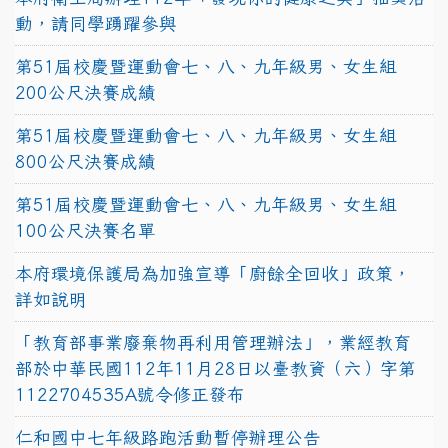
動，請同學踴躍參與
第51屆校慶暨運動會七、八、九年級男、女生組
200公尺決賽成績
第51屆校慶暨運動會七、八、九年級男、女生組
800公尺決賽成績
第51屆校慶暨運動會七、八、九年級男、女生組
100公尺決賽名單
本府環境保護局為加強宣導「廚餘全回收」政策，
詳如說明
「教育部事業廢棄物再利用管理辦法」，業經教育
部於中華民國112年11月28日以臺教資（六）字第
1122704535A號令修正發布
仁和國中七年級路跑活動暫停辦理公告