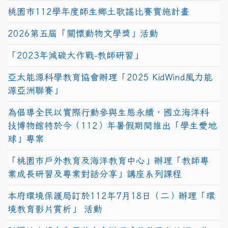
桃園市112學年度師生鄉土歌謠比賽實施計畫
2026第五屆「關懷動物文學獎」活動
「2023年減碳大作戰-教師研習」
亞太能源科學教育協會辦理「2025 KidWind風力能
源亞洲聯賽」
為倡導全民以實際行動參與生態永續，國立海洋科
技博物館特於今（112）年暑假期間推出「學生愛地
球」專案
「桃園市戶外教育及海洋教育中心」辦理「教師專
業成長研習及專業對話分享」講座系列課程
本府環境保護局訂於112年7月18日（二）辦理「環
境教育影片賞析」 活動