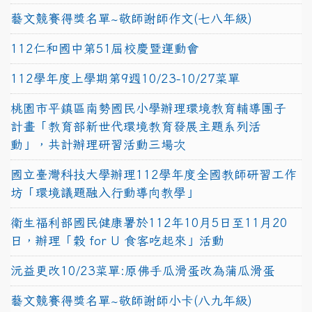
藝文競賽得獎名單~敬師謝師作文(七八年級)
112仁和國中第51屆校慶暨運動會
112學年度上學期第9週10/23-10/27菜單
桃園市平鎮區南勢國民小學辦理環境教育輔導團子
計畫「教育部新世代環境教育發展主題系列活
動」，共計辦理研習活動三場次
國立臺灣科技大學辦理112學年度全國教師研習工作
坊「環境議題融入行動導向教學」
衛生福利部國民健康署於112年10月5日至11月20
日，辦理「穀 for U 食客吃起來」活動
沅益更改10/23菜單:原佛手瓜滑蛋改為蒲瓜滑蛋
藝文競賽得獎名單~敬師謝師小卡(八九年級)