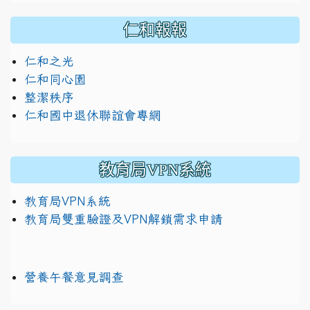
仁和報報
仁和之光
仁和同心園
整潔秩序
仁和國中退休聯誼會專網
教育局VPN系統
教育局VPN系統
教育局雙重驗證及VPN解鎖需求申請
營養午餐意見調查