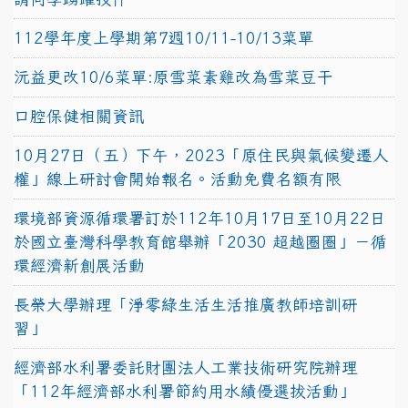
112學年度上學期第7週10/11-10/13菜單
沅益更改10/6菜單:原雪菜素雞改為雪菜豆干
口腔保健相關資訊
10月27日（五）下午，2023「原住民與氣候變遷人
權」線上研討會開始報名。活動免費名額有限
環境部資源循環署訂於112年10月17日至10月22日
於國立臺灣科學教育館舉辦「2030 超越圈圈」－循
環經濟新創展活動
長榮大學辦理「淨零綠生活生活推廣教師培訓研
習」
經濟部水利署委託財團法人工業技術研究院辦理
「112年經濟部水利署節約用水績優選拔活動」