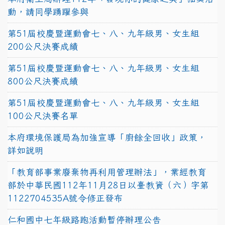
動，請同學踴躍參與
第51屆校慶暨運動會七、八、九年級男、女生組
200公尺決賽成績
第51屆校慶暨運動會七、八、九年級男、女生組
800公尺決賽成績
第51屆校慶暨運動會七、八、九年級男、女生組
100公尺決賽名單
本府環境保護局為加強宣導「廚餘全回收」政策，
詳如說明
「教育部事業廢棄物再利用管理辦法」，業經教育
部於中華民國112年11月28日以臺教資（六）字第
1122704535A號令修正發布
仁和國中七年級路跑活動暫停辦理公告