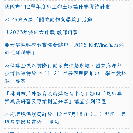
桃園市112學年度師生鄉土歌謠比賽實施計畫
2026第五屆「關懷動物文學獎」活動
「2023年減碳大作戰-教師研習」
亞太能源科學教育協會辦理「2025 KidWind風力能
源亞洲聯賽」
為倡導全民以實際行動參與生態永續，國立海洋科
技博物館特於今（112）年暑假期間推出「學生愛地
球」專案
「桃園市戶外教育及海洋教育中心」辦理「教師專
業成長研習及專業對話分享」講座系列課程
本府環境保護局訂於112年7月18日（二）辦理「環
境教育影片賞析」 活動