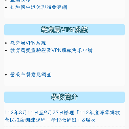
仁和國中退休聯誼會專網
教育局VPN系統
教育局VPN系統
教育局雙重驗證及VPN解鎖需求申請
營養午餐意見調查
學校簡介
112年8月11日至9月27日辦理「112年度淨零排放
全民推廣訓練課程－學校教師班」8場次