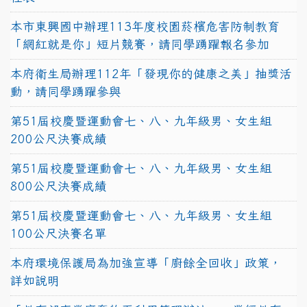
本市東興國中辦理113年度校園菸檳危害防制教育
「網紅就是你」短片競賽，請同學踴躍報名參加
本府衛生局辦理112年「發現你的健康之美」抽獎活
動，請同學踴躍參與
第51屆校慶暨運動會七、八、九年級男、女生組
200公尺決賽成績
第51屆校慶暨運動會七、八、九年級男、女生組
800公尺決賽成績
第51屆校慶暨運動會七、八、九年級男、女生組
100公尺決賽名單
本府環境保護局為加強宣導「廚餘全回收」政策，
詳如說明