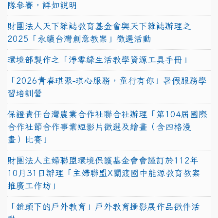
隊參賽，詳如說明
財團法人天下雜誌教育基金會與天下雜誌辦理之
2025「永續台灣創意教案」徵選活動
環境部製作之「淨零綠生活教學資源工具手冊」
「2026青春琪聚-琪心服務，童行有你」暑假服務學
習培訓營
保證責任台灣農業合作社聯合社辦理「第104屆國際
合作社節合作事業短影片徵選及繪畫（含四格漫
畫）比賽」
財團法人主婦聯盟環境保護基金會會謹訂於112年
10月31日辦理「主婦聯盟X關渡國中能源教育教案
推廣工作坊」
「鏡頭下的戶外教育」戶外教育攝影展作品徵件活