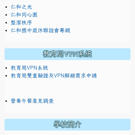
仁和之光
仁和同心園
整潔秩序
仁和國中退休聯誼會專網
教育局VPN系統
教育局VPN系統
教育局雙重驗證及VPN解鎖需求申請
營養午餐意見調查
學校簡介