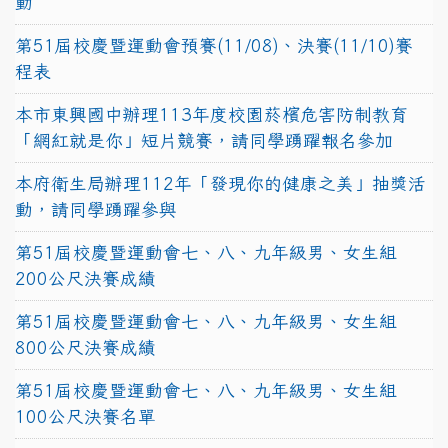
動
第51屆校慶暨運動會預賽(11/08)、決賽(11/10)賽
程表
本市東興國中辦理113年度校園菸檳危害防制教育
「網紅就是你」短片競賽，請同學踴躍報名參加
本府衛生局辦理112年「發現你的健康之美」抽獎活
動，請同學踴躍參與
第51屆校慶暨運動會七、八、九年級男、女生組
200公尺決賽成績
第51屆校慶暨運動會七、八、九年級男、女生組
800公尺決賽成績
第51屆校慶暨運動會七、八、九年級男、女生組
100公尺決賽名單