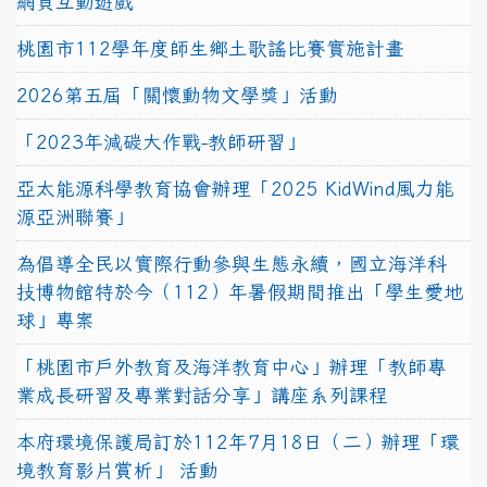
網頁互動遊戲
桃園市112學年度師生鄉土歌謠比賽實施計畫
2026第五屆「關懷動物文學獎」活動
「2023年減碳大作戰-教師研習」
亞太能源科學教育協會辦理「2025 KidWind風力能
源亞洲聯賽」
為倡導全民以實際行動參與生態永續，國立海洋科
技博物館特於今（112）年暑假期間推出「學生愛地
球」專案
「桃園市戶外教育及海洋教育中心」辦理「教師專
業成長研習及專業對話分享」講座系列課程
本府環境保護局訂於112年7月18日（二）辦理「環
境教育影片賞析」 活動