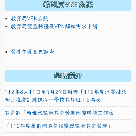
教育局VPN系統
教育局VPN系統
教育局雙重驗證及VPN解鎖需求申請
營養午餐意見調查
學校簡介
112年8月11日至9月27日辦理「112年度淨零排放
全民推廣訓練課程－學校教師班」8場次
教育部「新世代環境教育發展國際增能工作坊」
「112年度暑假國際氣候變遷環境教育營隊」