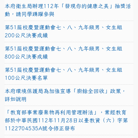
本府衛生局辦理112年「發現你的健康之美」抽獎活
動，請同學踴躍參與
第51屆校慶暨運動會七、八、九年級男、女生組
200公尺決賽成績
第51屆校慶暨運動會七、八、九年級男、女生組
800公尺決賽成績
第51屆校慶暨運動會七、八、九年級男、女生組
100公尺決賽名單
本府環境保護局為加強宣導「廚餘全回收」政策，
詳如說明
「教育部事業廢棄物再利用管理辦法」，業經教育
部於中華民國112年11月28日以臺教資（六）字第
1122704535A號令修正發布