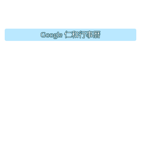
Google 仁和行事曆