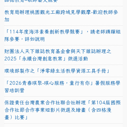
教育局辦理桃園觀光工廠跨域見學觀摩-歡迎教師參
加
「114年度海洋素養創新教學競賽」，請老師踴躍組
隊參賽，詳如說明
財團法人天下雜誌教育基金會與天下雜誌辦理之
2025「永續台灣創意教案」徵選活動
環境部製作之「淨零綠生活教學資源工具手冊」
「2026青春琪聚-琪心服務，童行有你」暑假服務學
習培訓營
保證責任台灣農業合作社聯合社辦理「第104屆國際
合作社節合作事業短影片徵選及繪畫（含四格漫
畫）比賽」