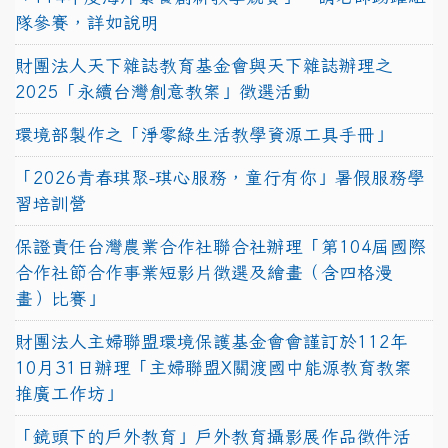
隊參賽，詳如說明
財團法人天下雜誌教育基金會與天下雜誌辦理之
2025「永續台灣創意教案」徵選活動
環境部製作之「淨零綠生活教學資源工具手冊」
「2026青春琪聚-琪心服務，童行有你」暑假服務學
習培訓營
保證責任台灣農業合作社聯合社辦理「第104屆國際
合作社節合作事業短影片徵選及繪畫（含四格漫
畫）比賽」
財團法人主婦聯盟環境保護基金會會謹訂於112年
10月31日辦理「主婦聯盟X關渡國中能源教育教案
推廣工作坊」
「鏡頭下的戶外教育」戶外教育攝影展作品徵件活