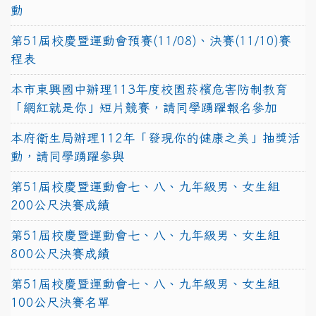
動
第51屆校慶暨運動會預賽(11/08)、決賽(11/10)賽
程表
本市東興國中辦理113年度校園菸檳危害防制教育
「網紅就是你」短片競賽，請同學踴躍報名參加
本府衛生局辦理112年「發現你的健康之美」抽獎活
動，請同學踴躍參與
第51屆校慶暨運動會七、八、九年級男、女生組
200公尺決賽成績
第51屆校慶暨運動會七、八、九年級男、女生組
800公尺決賽成績
第51屆校慶暨運動會七、八、九年級男、女生組
100公尺決賽名單