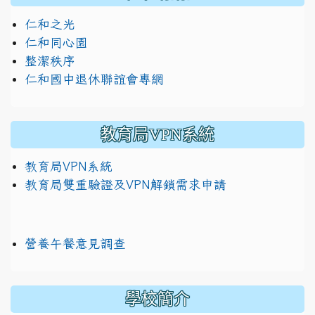
仁和之光
仁和同心園
整潔秩序
仁和國中退休聯誼會專網
教育局VPN系統
教育局VPN系統
教育局雙重驗證及VPN解鎖需求申請
營養午餐意見調查
學校簡介