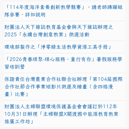
「114年度海洋素養創新教學競賽」，請老師踴躍組
隊參賽，詳如說明
財團法人天下雜誌教育基金會與天下雜誌辦理之
2025「永續台灣創意教案」徵選活動
環境部製作之「淨零綠生活教學資源工具手冊」
「2026青春琪聚-琪心服務，童行有你」暑假服務學
習培訓營
保證責任台灣農業合作社聯合社辦理「第104屆國際
合作社節合作事業短影片徵選及繪畫（含四格漫
畫）比賽」
財團法人主婦聯盟環境保護基金會會謹訂於112年
10月31日辦理「主婦聯盟X關渡國中能源教育教案
推廣工作坊」