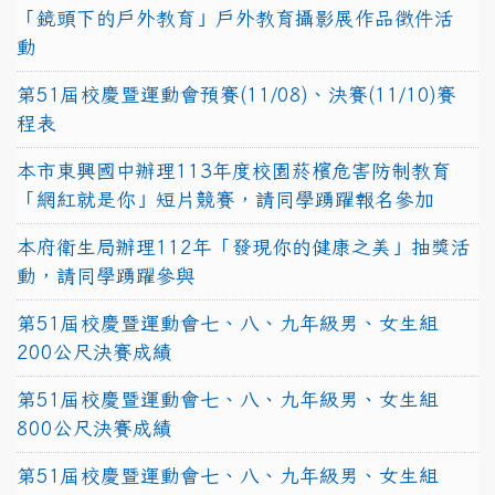
「鏡頭下的戶外教育」戶外教育攝影展作品徵件活
動
第51屆校慶暨運動會預賽(11/08)、決賽(11/10)賽
程表
本市東興國中辦理113年度校園菸檳危害防制教育
「網紅就是你」短片競賽，請同學踴躍報名參加
本府衛生局辦理112年「發現你的健康之美」抽獎活
動，請同學踴躍參與
第51屆校慶暨運動會七、八、九年級男、女生組
200公尺決賽成績
第51屆校慶暨運動會七、八、九年級男、女生組
800公尺決賽成績
第51屆校慶暨運動會七、八、九年級男、女生組