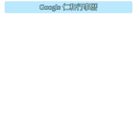
Google 仁和行事曆