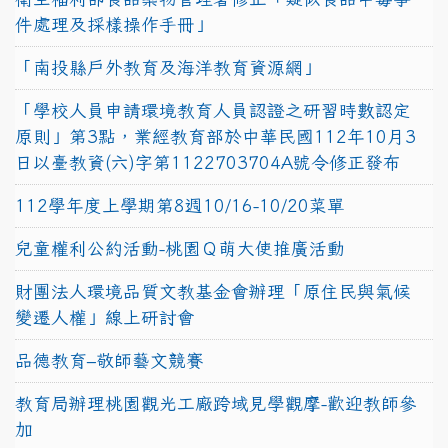
件處理及採樣操作手冊」
「南投縣戶外教育及海洋教育資源網」
「學校人員申請環境教育人員認證之研習時數認定
原則」第3點，業經教育部於中華民國112年10月3
日以臺教資(六)字第1122703704A號令修正發布
112學年度上學期第8週10/16-10/20菜單
兒童權利公約活動-桃園Ｑ萌大使推廣活動
財團法人環境品質文教基金會辦理「原住民與氣候
變遷人權」線上研討會
品德教育–敬師藝文競賽
教育局辦理桃園觀光工廠跨域見學觀摩-歡迎教師參
加