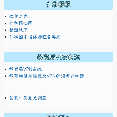
仁和報報
仁和之光
仁和同心園
整潔秩序
仁和國中退休聯誼會專網
教育局VPN系統
教育局VPN系統
教育局雙重驗證及VPN解鎖需求申請
營養午餐意見調查