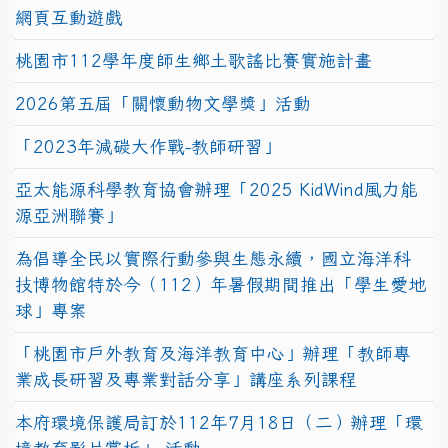
網頁互動遊戲
桃園市112學年度師生鄉土歌謠比賽實施計畫
2026第五屆「關懷動物文學獎」活動
「2023年減碳大作戰-教師研習」
亞太能源科學教育協會辦理「2025 KidWind風力能
源亞洲聯賽」
為倡導全民以實際行動參與生態永續，國立海洋科
技博物館特於今（112）年暑假期間推出「學生愛地
球」專案
「桃園市戶外教育及海洋教育中心」辦理「教師專
業成長研習及專業對話分享」講座系列課程
本府環境保護局訂於112年7月18日（二）辦理「環