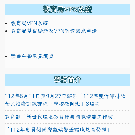
教育局VPN系統
教育局VPN系統
教育局雙重驗證及VPN解鎖需求申請
營養午餐意見調查
學校簡介
112年8月11日至9月27日辦理「112年度淨零排放
全民推廣訓練課程－學校教師班」8場次
教育部「新世代環境教育發展國際增能工作坊」
「112年度暑假國際氣候變遷環境教育營隊」