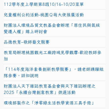
112學年度上學期第8週10/16-10/20菜單
兒童權利公約活動-桃園Ｑ萌大使推廣活動
財團法人環境品質文教基金會辦理「原住民與氣候
變遷人權」線上研討會
品德教育–敬師藝文競賽
教育局辦理桃園觀光工廠跨域見學觀摩-歡迎教師參
加
「114年度海洋素養創新教學競賽」，請老師踴躍組
隊參賽，詳如說明
財團法人天下雜誌教育基金會與天下雜誌辦理之
2025「永續台灣創意教案」徵選活動
環境部製作之「淨零綠生活教學資源工具手冊」