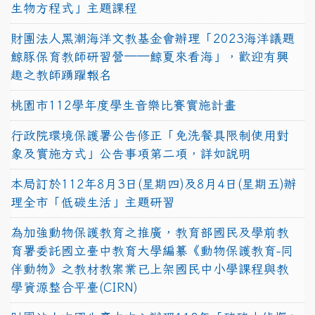
生物方程式」主題課程
財團法人黑潮海洋文教基金會辦理「2023海洋議題
鯨豚保育教師研習營──鯨夏來看海」，歡迎有興
趣之教師踴躍報名
桃園市112學年度學生音樂比賽實施計畫
行政院環境保護署公告修正「免洗餐具限制使用對
象及實施方式」公告事項第二項，詳如說明
本局訂於112年8月3日(星期四)及8月4日(星期五)辦
理全市「低碳生活」主題研習
為加強動物保護教育之推廣，教育部國民及學前教
育署委託國立臺中教育大學編纂《動物保護教育-同
伴動物》之教材教案業已上架國民中小學課程與教
學資源整合平臺(CIRN)