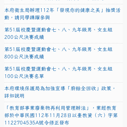
本府衛生局辦理112年「發現你的健康之美」抽獎活
動，請同學踴躍參與
第51屆校慶暨運動會七、八、九年級男、女生組
200公尺決賽成績
第51屆校慶暨運動會七、八、九年級男、女生組
800公尺決賽成績
第51屆校慶暨運動會七、八、九年級男、女生組
100公尺決賽名單
本府環境保護局為加強宣導「廚餘全回收」政策，
詳如說明
「教育部事業廢棄物再利用管理辦法」，業經教育
部於中華民國112年11月28日以臺教資（六）字第
1122704535A號令修正發布