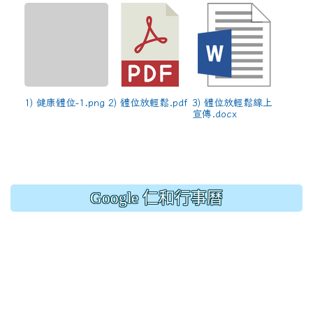
1) 健康體位-1.png
2) 體位放輕鬆.pdf
3) 體位放輕鬆線上
宣傳.docx
Google 仁和行事曆