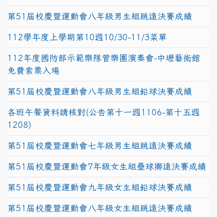
第51屆校慶暨運動會八年級男生組跳遠決賽成績
112學年度上學期第10週10/30-11/3菜單
112年度國防部示範樂隊管樂團演奏會-中壢藝術館
免費索票入場
第51屆校慶暨運動會八年級男生組鉛球決賽成績
各班午餐資料請核對(公告第十一週1106-第十五週
1208)
第51屆校慶暨運動會七年級男生組跳遠決賽成績
第51屆校慶暨運動會7年級女生組壘球擲遠決賽成績
第51屆校慶暨運動會九年級女生組鉛球決賽成績
第51屆校慶暨運動會八年級女生組跳遠決賽成績