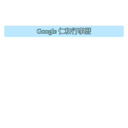
Google 仁和行事曆