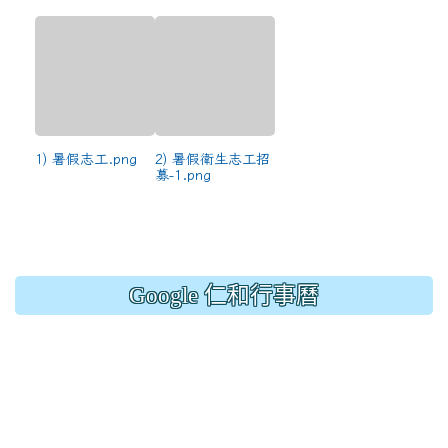
1) 暑假志工.png
2) 暑假衛生志工招
募-1.png
Google 仁和行事曆