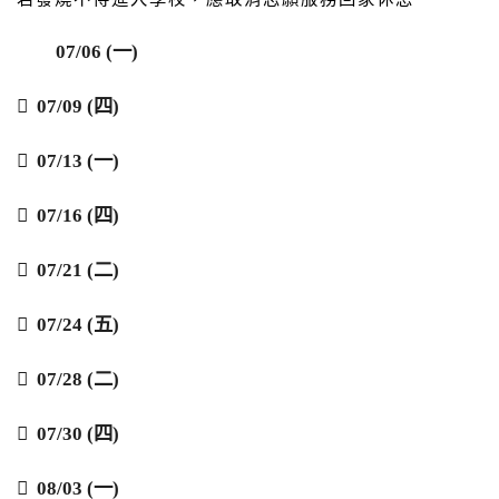
07/06 (
一)

07/09 (四)

07/13 (一)

07/16 (四)

07/21 (二)

07/24 (五)

07/28 (二)

07/30 (四)

08/03 (一)