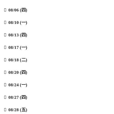

08/06 (四)

08/10 (一)

08/13 (四)

08/17 (一)

08/18 (二)

08/20 (四)

08/24 (一)

08/27 (四)

08/28 (五)