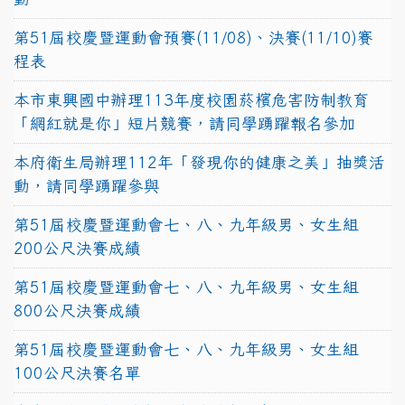
第51屆校慶暨運動會預賽(11/08)、決賽(11/10)賽
程表
本市東興國中辦理113年度校園菸檳危害防制教育
「網紅就是你」短片競賽，請同學踴躍報名參加
本府衛生局辦理112年「發現你的健康之美」抽獎活
動，請同學踴躍參與
第51屆校慶暨運動會七、八、九年級男、女生組
200公尺決賽成績
第51屆校慶暨運動會七、八、九年級男、女生組
800公尺決賽成績
第51屆校慶暨運動會七、八、九年級男、女生組
100公尺決賽名單