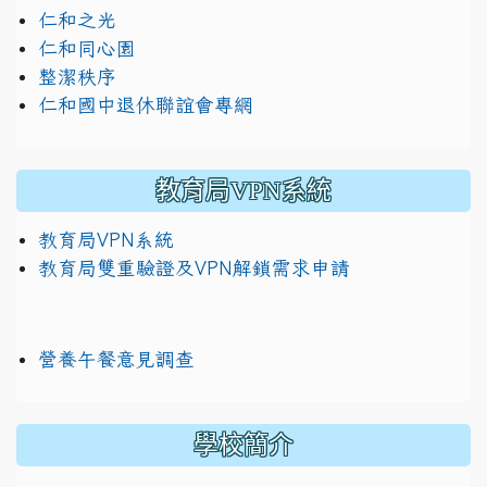
仁和之光
仁和同心園
整潔秩序
仁和國中退休聯誼會專網
教育局VPN系統
教育局VPN系統
教育局雙重驗證及VPN解鎖需求申請
營養午餐意見調查
學校簡介