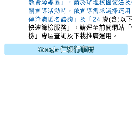
教資源專區」，請於辦理校園愛滋及
關宣導活動時，依宣導需求選擇運用
傳染病匿名諮詢」及「24
歲(含)以
快速篩檢服務」，請逕至前開網站「
檢」專區查詢及下載推廣運用。
Google 仁和行事曆