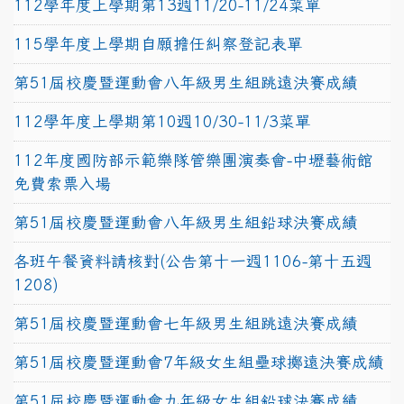
112學年度上學期第13週11/20-11/24菜單
115學年度上學期自願擔任糾察登記表單
第51屆校慶暨運動會八年級男生組跳遠決賽成績
112學年度上學期第10週10/30-11/3菜單
112年度國防部示範樂隊管樂團演奏會-中壢藝術館
免費索票入場
第51屆校慶暨運動會八年級男生組鉛球決賽成績
各班午餐資料請核對(公告第十一週1106-第十五週
1208)
第51屆校慶暨運動會七年級男生組跳遠決賽成績
第51屆校慶暨運動會7年級女生組壘球擲遠決賽成績
第51屆校慶暨運動會九年級女生組鉛球決賽成績