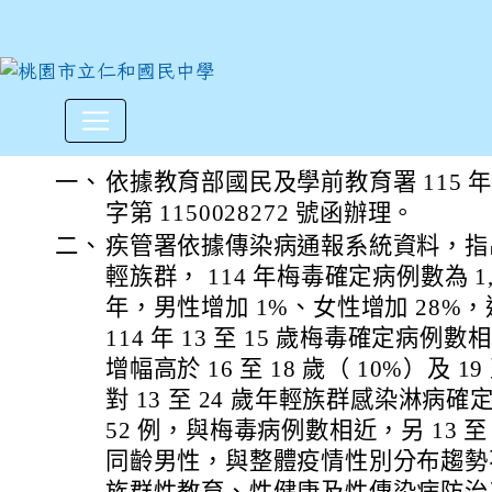
衛生福利部疾病管制署為因應
:::
一、
依據教育部國民及學前教育署 115 年 
字第 1150028272 號函辦理。
二、
疾管署依據傳染病通報系統資料，指出針對
輕族群， 114 年梅毒確定病例數為 1,9
年，男性增加 1%、女性增加 28%
114 年 13 至 15 歲梅毒確定病例數相
增幅高於 16 至 18 歲（ 10%）及 19
對 13 至 24 歲年輕族群感染淋病確定病
52 例，與梅毒病例數相近，另 13 至
同齡男性，與整體疫情性別分布趨勢
族群性教育、性健康及性傳染病防治