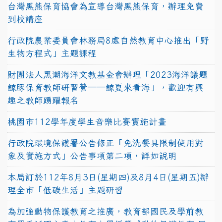
台灣黑熊保育協會為宣導台灣黑熊保育，辦理免費
到校講座
行政院農業委員會林務局8處自然教育中心推出「野
生物方程式」主題課程
財團法人黑潮海洋文教基金會辦理「2023海洋議題
鯨豚保育教師研習營──鯨夏來看海」，歡迎有興
趣之教師踴躍報名
桃園市112學年度學生音樂比賽實施計畫
行政院環境保護署公告修正「免洗餐具限制使用對
象及實施方式」公告事項第二項，詳如說明
本局訂於112年8月3日(星期四)及8月4日(星期五)辦
理全市「低碳生活」主題研習
為加強動物保護教育之推廣，教育部國民及學前教