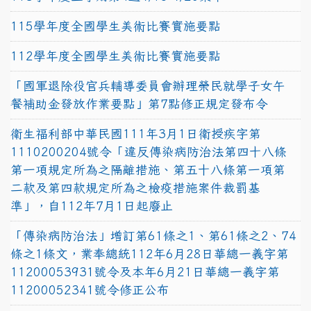
115學年度全國學生美術比賽實施要點
112學年度全國學生美術比賽實施要點
「國軍退除役官兵輔導委員會辦理榮民就學子女午
餐補助金發放作業要點」第7點修正規定發布令
衛生福利部中華民國111年3月1日衛授疾字第
1110200204號令「違反傳染病防治法第四十八條
第一項規定所為之隔離措施、第五十八條第一項第
二款及第四款規定所為之檢疫措施案件裁罰基
準」，自112年7月1日起廢止
「傳染病防治法」增訂第61條之1、第61條之2、74
條之1條文，業奉總統112年6月28日華總一義字第
11200053931號令及本年6月21日華總一義字第
11200052341號令修正公布