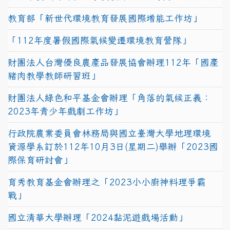
教育部「新世代環境教育發展國際增能工作坊」
「112年度暑假國際氣候變遷環境教育營隊」
財團法人台灣優良農產品發展協會辦理112年「國產
豬肉教學教師研習班」
財團法人綠色和平基金會辦理「角落的氣候正義：
2023年青少年戲劇工作坊」
行政院農業委員會林務局與國立臺灣大學地理環境
資源學系訂於112年10月3日(星期二)舉辦「2023國
際保育研討會」
育秀教育基金會辦理之「2023小小廚神料理爭霸
戰」
國立清華大學辦理「2024黏泥遊戲場活動」