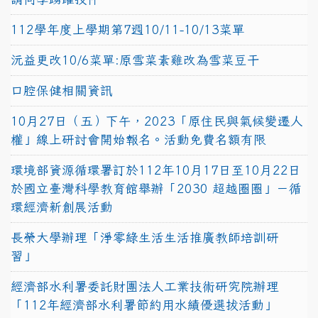
112學年度上學期第7週10/11-10/13菜單
沅益更改10/6菜單:原雪菜素雞改為雪菜豆干
口腔保健相關資訊
10月27日（五）下午，2023「原住民與氣候變遷人
權」線上研討會開始報名。活動免費名額有限
環境部資源循環署訂於112年10月17日至10月22日
於國立臺灣科學教育館舉辦「2030 超越圈圈」－循
環經濟新創展活動
長榮大學辦理「淨零綠生活生活推廣教師培訓研
習」
經濟部水利署委託財團法人工業技術研究院辦理
「112年經濟部水利署節約用水績優選拔活動」