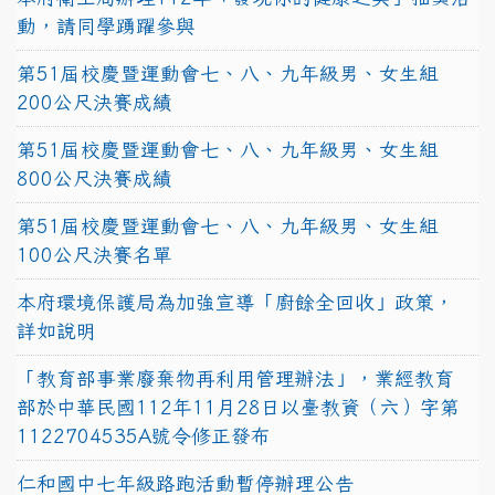
動，請同學踴躍參與
第51屆校慶暨運動會七、八、九年級男、女生組
200公尺決賽成績
第51屆校慶暨運動會七、八、九年級男、女生組
800公尺決賽成績
第51屆校慶暨運動會七、八、九年級男、女生組
100公尺決賽名單
本府環境保護局為加強宣導「廚餘全回收」政策，
詳如說明
「教育部事業廢棄物再利用管理辦法」，業經教育
部於中華民國112年11月28日以臺教資（六）字第
1122704535A號令修正發布
仁和國中七年級路跑活動暫停辦理公告