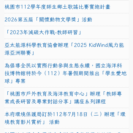
桃園市112學年度師生鄉土歌謠比賽實施計畫
2026第五屆「關懷動物文學獎」活動
「2023年減碳大作戰-教師研習」
亞太能源科學教育協會辦理「2025 KidWind風力能
源亞洲聯賽」
為倡導全民以實際行動參與生態永續，國立海洋科
技博物館特於今（112）年暑假期間推出「學生愛地
球」專案
「桃園市戶外教育及海洋教育中心」辦理「教師專
業成長研習及專業對話分享」講座系列課程
本府環境保護局訂於112年7月18日（二）辦理「環
境教育影片賞析」 活動